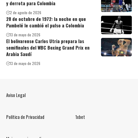
y derrota para Colombia
2 de agosto de 2026
28 de octubre de 1972: la noche en que
Pambelé le cambió el pulso a Colombia
13 de mayo de 2026
El bolivarense Carlos Utria prepara las
semifinales del WBC Boxing Grand Prix en
Arabia Saudí
13 de mayo de 2026
Aviso Legal
Política de Privacidad
1xbet