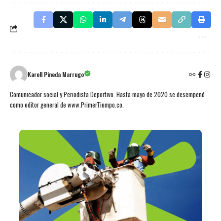
Karoll Pineda Marrugo
Comunicador social y Periodista Deportivo. Hasta mayo de 2020 se desempeñó
como editor general de www.PrimerTiempo.co.