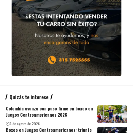
Quizás te interese
Colombia avanza con paso firme en boxeo en
Juegos Centroamericanos 2026
4 de agosto de 2026
Boxeo en Juegos Centroamericanos: triunfo