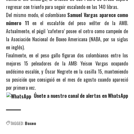
regresar con triunfo para seguir escalando en las 140 libras.
Del mismo modo, el colombiano
Samuel Vargas aparece como
número 11
en el escalafón del peso wélter de la AMB.
Actualmente, el púgil ‘cafetero’ posee el cetro como campeón de
la Asociación Nacional de Boxeo Americana (NABA, por su siglas
en inglés).
Finalmente, en el peso gallo figuran dos colombianos entre los
mejores 15 peleadores de la AMB: Yeison Vargas ocupando
undécimo escalón, y Óscar Negrete en la casilla 15, manteniendo
su posición que consiguió en el mes de agosto cuando apareció
por primera vez.
Únete a nuestro canal de alertas en WhatsApp
TAGGED:
Boxeo