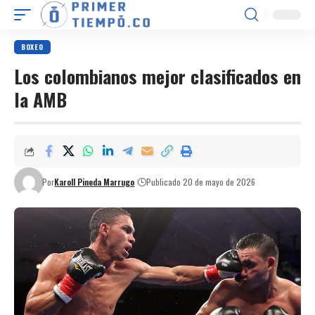
BOXEO
Los colombianos mejor clasificados en
la AMB
Por
Karoll Pineda Marrugo
Publicado 20 de mayo de 2026