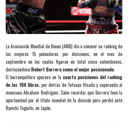
La Asociación Mundial de Boxeo (AMB) dio a conocer su ranking de
los mejores 15 peleadores, por divisiones, en el mes de
septiembre en los cuales figuran en total cinco colombianos,
destacándose
Robert Barrera como el mejor posicionado
.
El barranquillero aparece en la
cuarta posiciones del ranking
de las 108 libras
, por detrás de Tetsuya Hisada y superando al
mexicano Abraham Rodríguez. Cabe recordar que Barrera tuvo la
oportunidad por el título mundial de la división pero perdió ante
Ryoichi Taguchi, en Japón.