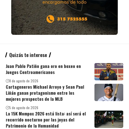
Quizás te interese
Juan Pablo Patiño gana oro en boxeo en
Juegos Centroamericanos
8 de agosto de 2026
Cartageneros Michael Arroyo y Sean Paul
Liñán ganan protagonismo entre los
mejores prospectos de la MLB
5 de agosto de 2026
La 15K Mompox 2026 está lista: así será el
recorrido nocturno por las joyas del
Patrimonio de la Humanidad