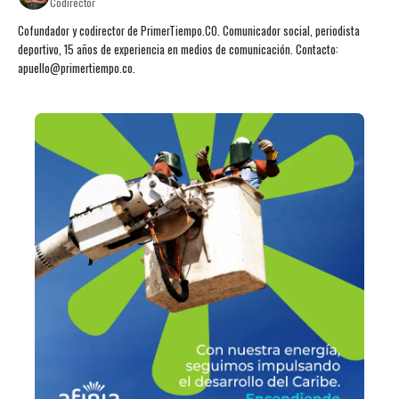
Codirector
Cofundador y codirector de PrimerTiempo.CO. Comunicador social, periodista
deportivo, 15 años de experiencia en medios de comunicación. Contacto:
apuello@primertiempo.co.