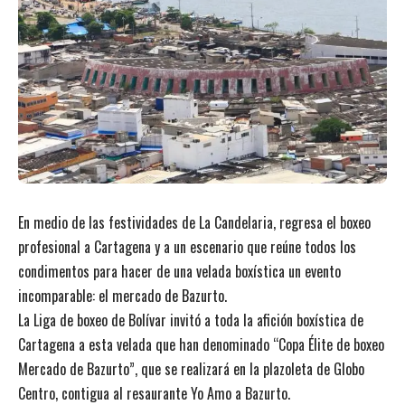
En medio de las festividades de La Candelaria, regresa el boxeo
profesional a Cartagena y a un escenario que reúne todos los
condimentos para hacer de una velada boxística un evento
incomparable: el mercado de Bazurto.
La Liga de boxeo de Bolívar invitó a toda la afición boxística de
Cartagena a esta velada que han denominado “Copa Élite de boxeo
Mercado de Bazurto”, que se realizará en la plazoleta de Globo
Centro, contigua al resaurante Yo Amo a Bazurto.