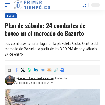
BOXEO
Plan de sábado: 24 combates de
boxeo en el mercado de Bazurto
Los combates tendrán lugar en la plazoleta Globo Centro del
mercado de Bazurto, a partir de las 3:00 PM de hoy sábado
27 de enero
Por
Augusto César Puello Mestre
- Codirector
Publicado 27 de enero de 2024