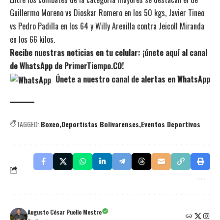
Guillermo Moreno vs Dioskar Romero en los 50 kgs, Javier Tineo
vs Pedro Padilla en los 64 y Willy Arenilla contra Jeicoll Miranda
en los 66 kilos.
Recibe nuestras noticias en tu celular: ¡únete aquí al canal
de WhatsApp de PrimerTiempo.CO!
Únete a nuestro canal de alertas en WhatsApp
TAGGED:
Boxeo
Deportistas Bolivarenses
Eventos Deportivos
Augusto César Puello Mestre