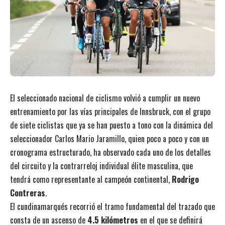
El seleccionado nacional de ciclismo volvió a cumplir un nuevo
entrenamiento por las vías principales de Innsbruck, con el grupo
de siete ciclistas que ya se han puesto a tono con la dinámica del
seleccionador Carlos Mario Jaramillo, quien poco a poco y con un
cronograma estructurado, ha observado cada uno de los detalles
del circuito y la contrarreloj individual élite masculina, que
tendrá como representante al campeón continental,
Rodrigo
Contreras
.
El cundinamarqués recorrió el tramo fundamental del trazado que
consta de un ascenso de
4.5 kilómetros
en el que se definirá