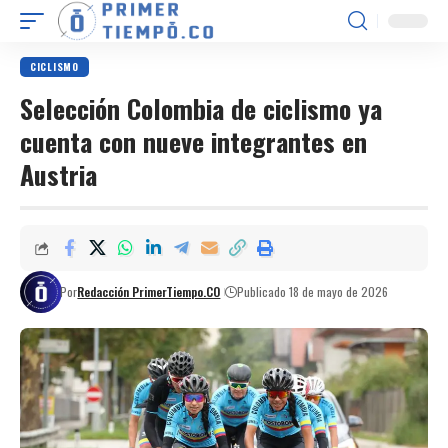
CICLISMO
Selección Colombia de ciclismo ya
cuenta con nueve integrantes en
Austria
Por
Redacción PrimerTiempo.CO
Publicado 18 de mayo de 2026