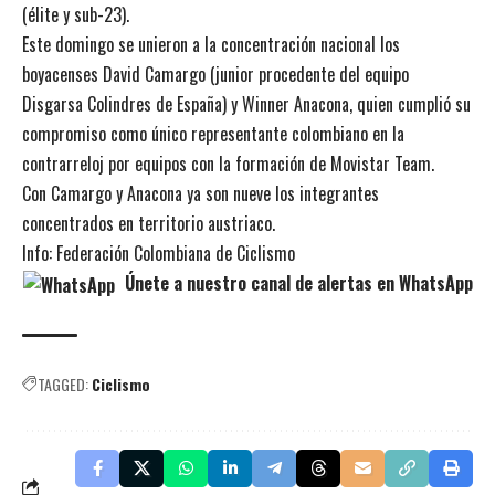
(élite y sub-23).
Este domingo se unieron a la concentración nacional los
boyacenses David Camargo (junior procedente del equipo
Disgarsa Colindres de España) y Winner Anacona, quien cumplió su
compromiso como único representante colombiano en la
contrarreloj por equipos con la formación de Movistar Team.
Con Camargo y Anacona ya son nueve los integrantes
concentrados en territorio austriaco.
Info: Federación Colombiana de Ciclismo
Únete a nuestro canal de alertas en WhatsApp
TAGGED:
Ciclismo