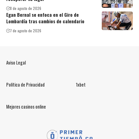
8 de agosto de 2026
Egan Bernal se enfoca en el Giro de
Lombardía tras cambios de calendario
7 de agosto de 2026
Aviso Legal
Política de Privacidad
1xbet
Mejores casinos online