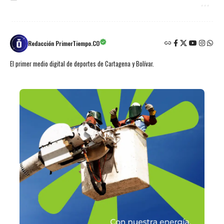
Redacción PrimerTiempo.CO
El primer medio digital de deportes de Cartagena y Bolívar.