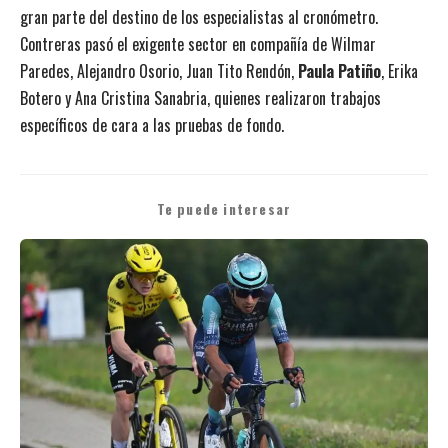
gran parte del destino de los especialistas al cronómetro.
Contreras pasó el exigente sector en compañía de Wilmar
Paredes, Alejandro Osorio, Juan Tito Rendón,
Paula Patiño
, Erika
Botero y Ana Cristina Sanabria, quienes realizaron trabajos
específicos de cara a las pruebas de fondo.
Te puede interesar