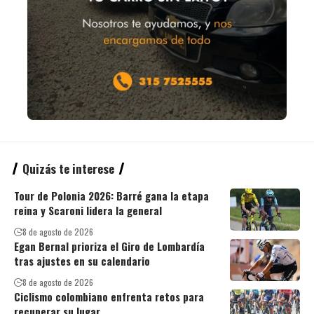
Quizás te interese
Tour de Polonia 2026: Barré gana la etapa
reina y Scaroni lidera la general
8 de agosto de 2026
Egan Bernal prioriza el Giro de Lombardía
tras ajustes en su calendario
8 de agosto de 2026
Ciclismo colombiano enfrenta retos para
recuperar su lugar