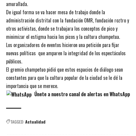
amurallada.
De igual forma se va hacer mesa de trabajo donde la
administración distrital con la fundación OMR, fundación roztro y
otros activistas, donde se trabajara los conceptos de pico y
minimizar el estigma hacia los picos y la cultura champetua.
Los organizadores de eventos hicieron una petición para fijar
nuevas políticas que amparen la integridad de los espectáculos
públicos.
El gremio champetuo pidió que estos espacios de diálogo sean
constantes para que la cultura popular de la ciudad se le dé la
importancia que se merece.
Únete a nuestro canal de alertas en WhatsApp
TAGGED:
Actualidad