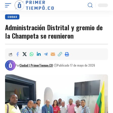
CIUDAD
Administración Distrital y gremio de
la Champeta se reunieron
Por
Ciudad | PrimerTiempo.CO
Publicado 17 de mayo de 2026