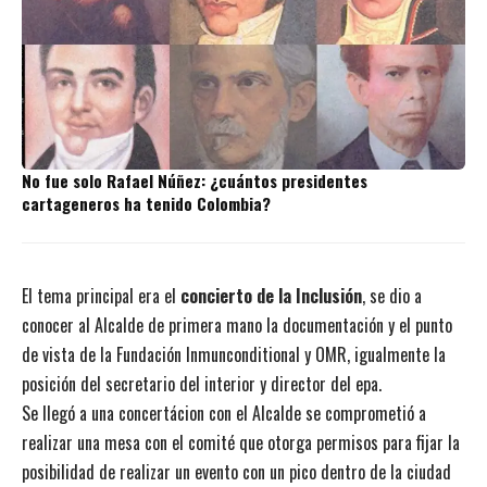
No fue solo Rafael Núñez: ¿cuántos presidentes
cartageneros ha tenido Colombia?
El tema principal era el
concierto de la Inclusión
, se dio a
conocer al Alcalde de primera mano la documentación y el punto
de vista de la Fundación Inmunconditional y OMR, igualmente la
posición del secretario del interior y director del epa.
Se llegó a una concertácion con el Alcalde se comprometió a
realizar una mesa con el comité que otorga permisos para fijar la
posibilidad de realizar un evento con un pico dentro de la ciudad