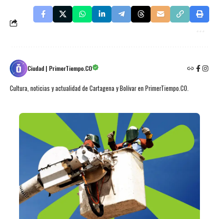
Ciudad | PrimerTiempo.CO
Cultura, noticias y actualidad de Cartagena y Bolívar en PrimerTiempo.CO.