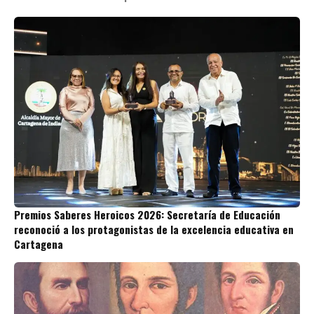
Premios Saberes Heroicos 2026: Secretaría de Educación
reconoció a los protagonistas de la excelencia educativa en
Cartagena