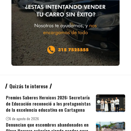
Quizás te interese
Premios Saberes Heroicos 2026: Secretaría
de Educación reconoció a los protagonistas
de la excelencia educativa en Cartagena
6 de agosto de 2026
Denuncian que escombros abandonados en
Olaya Herrera estarían siendo usados para