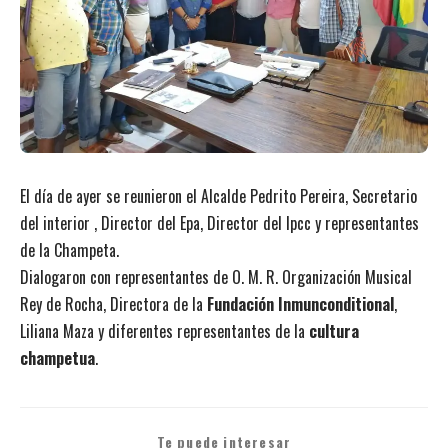
El día de ayer se reunieron el Alcalde Pedrito Pereira, Secretario
del interior , Director del Epa, Director del Ipcc y representantes
de la Champeta.
Dialogaron con representantes de O. M. R. Organización Musical
Rey de Rocha, Directora de la
Fundación Inmunconditional
,
Liliana Maza y diferentes representantes de la
cultura
champetua
.
Te puede interesar