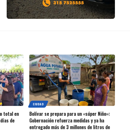
CIUDAD
o total en
Bolívar se prepara para un «súper Niño»:
días de
Gobernación refuerza medidas y ya ha
entregado más de 3 millones de litros de