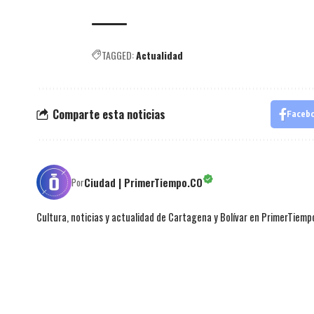
TAGGED:
Actualidad
Comparte esta noticias
Faceb
Ciudad | PrimerTiempo.CO
Por
Cultura, noticias y actualidad de Cartagena y Bolívar en PrimerTiemp