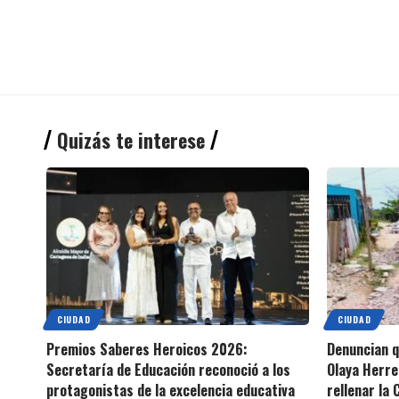
Quizás te interese
CIUDAD
CIUDAD
Premios Saberes Heroicos 2026:
Denuncian 
Secretaría de Educación reconoció a los
Olaya Herre
protagonistas de la excelencia educativa
rellenar la 