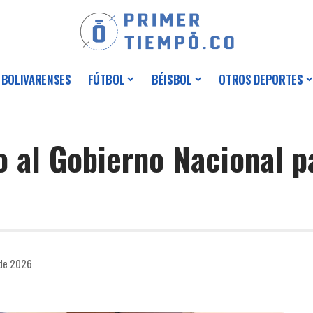
 BOLIVARENSES
FÚTBOL
BÉISBOL
OTROS DEPORTES
o al Gobierno Nacional p
 de 2026