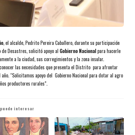
ño
, el alcalde, Pedrito Pereira Caballero, durante su participación
 de Desastres, solicitó apoyo al
Gobierno Nacional
para hacerle
mente a la ciudad, sus corregimientos y la zona insular.
 conocer las necesidades que presenta el Distrito para afrontar
l año. “Solicitamos apoyo del Gobierno Nacional para dotar al agro
ños productores rurales”.
 puede interesar