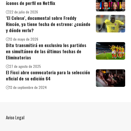
íconos de perfil en Netflix
22 de julio de 2026
‘El Coloso’, documental sobre Freddy
Rincón, ya tiene fecha de estreno: ¿cuándo
y dónde verlo?
13 de mayo de 2026
Ditu transmitirá en exclusiva los partidos
en simultáneo de las últimas fechas de
Eliminatorias
27 de agosto de 2025
El Ficci abre convocatoria para la selección
oficial de su edición 64
13 de septiembre de 2024
Aviso Legal