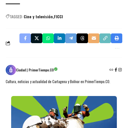
TAGGED:
Cine y televisión
FICCI
Ciudad | PrimerTiempo.CO
Cultura, noticias y actualidad de Cartagena y Bolívar en PrimerTiempo.CO.