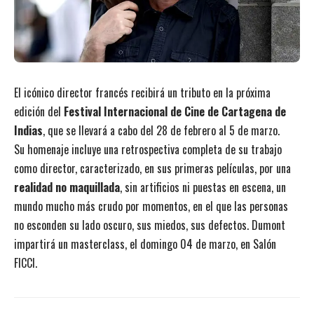
El icónico director francés recibirá un tributo en la próxima
edición del
Festival Internacional de Cine de Cartagena de
Indias
, que se llevará a cabo del 28 de febrero al 5 de marzo.
Su homenaje incluye una retrospectiva completa de su trabajo
como director, caracterizado, en sus primeras películas, por una
realidad no maquillada
, sin artificios ni puestas en escena, un
mundo mucho más crudo por momentos, en el que las personas
no esconden su lado oscuro, sus miedos, sus defectos. Dumont
impartirá un masterclass, el domingo 04 de marzo, en Salón
FICCI.