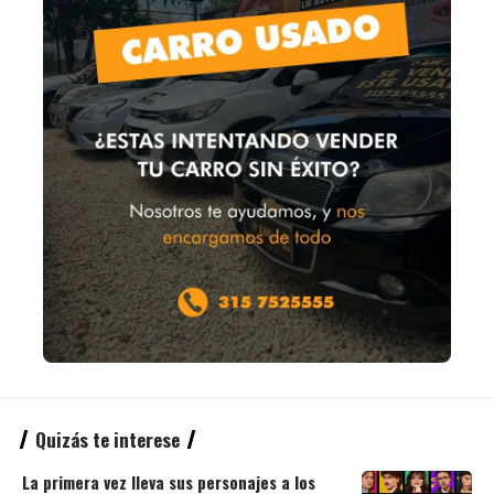
Quizás te interese
La primera vez lleva sus personajes a los