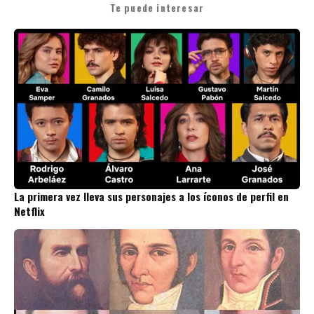
Te puede interesar
La primera vez lleva sus personajes a los íconos de perfil en
Netflix