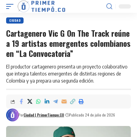
CIUDAD
Cartagenero Vic G On The Track reúne
a 19 artistas emergentes colombianos
en “La Convocatoria”
El productor cartagenero presenta un proyecto colaborativo
que integra talentos emergentes de distintas regiones de
Colombia y ya prepara una segunda edición.
Por
Ciudad | PrimerTiempo.CO
Publicado 24 de julio de 2026