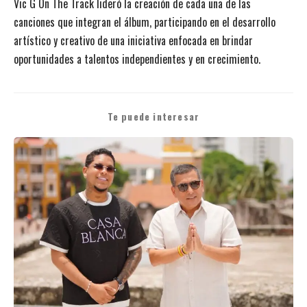
Vic G On The Track lideró la creación de cada una de las
canciones que integran el álbum, participando en el desarrollo
artístico y creativo de una iniciativa enfocada en brindar
oportunidades a talentos independientes y en crecimiento.
Te puede interesar