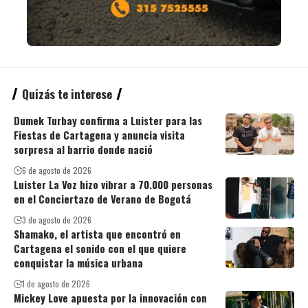
Quizás te interese
Dumek Turbay confirma a Luister para las
Fiestas de Cartagena y anuncia visita
sorpresa al barrio donde nació
6 de agosto de 2026
Luister La Voz hizo vibrar a 70.000 personas
en el Conciertazo de Verano de Bogotá
3 de agosto de 2026
Shamako, el artista que encontró en
Cartagena el sonido con el que quiere
conquistar la música urbana
1 de agosto de 2026
Mickey Love apuesta por la innovación con