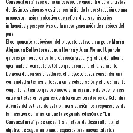
Convocatoria”
nace como un espacio de encuentro para artistas
de distintos géneros y estilos, permitiendo la construcción de una
propuesta musical colectiva que refleja diversas historias,
influencias y perspectivas de la nueva generación de músicos del
país.
El componente audiovisual del proyecto estuvo a cargo de
María
Alejandra Ballesteros, Juan Ibarra y Juan Manuel Uparela
,
quienes participaron en la producción visual y gráfica del álbum,
aportando al concepto estético que acompaña el lanzamiento.
De acuerdo con sus creadores, el proyecto busca consolidar una
comunidad artística enfocada en la colaboración y el crecimiento
conjunto, al tiempo que promueve el intercambio de experiencias
entre artistas emergentes de diferentes territorios de Colombia.
Además del estreno de esta primera edición, los responsables de
la iniciativa confirmaron que la
segunda edición de “La
Convocatoria”
ya se encuentra en etapa de desarrollo, con el
objetivo de seguir ampliando espacios para nuevos talentos