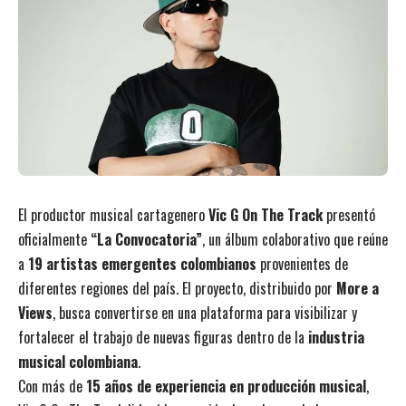
El productor musical cartagenero
Vic G On The Track
presentó
oficialmente
“La Convocatoria”
, un álbum colaborativo que reúne
a
19 artistas emergentes colombianos
provenientes de
diferentes regiones del país. El proyecto, distribuido por
More a
Views
, busca convertirse en una plataforma para visibilizar y
fortalecer el trabajo de nuevas figuras dentro de la
industria
musical colombiana
.
Con más de
15 años de experiencia en producción musical
,