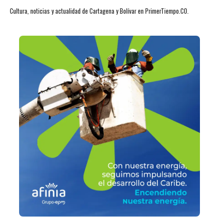
Cultura, noticias y actualidad de Cartagena y Bolívar en PrimerTiempo.CO.