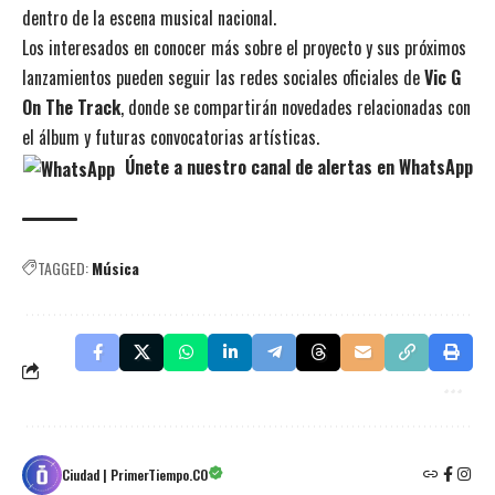
dentro de la escena musical nacional.
Los interesados en conocer más sobre el proyecto y sus próximos
lanzamientos pueden seguir las redes sociales oficiales de
Vic G
On The Track
, donde se compartirán novedades relacionadas con
el álbum y futuras convocatorias artísticas.
Únete a nuestro canal de alertas en WhatsApp
TAGGED:
Música
Ciudad | PrimerTiempo.CO