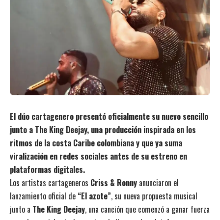
El dúo cartagenero presentó oficialmente su nuevo sencillo
junto a The King Deejay, una producción inspirada en los
ritmos de la costa Caribe colombiana y que ya suma
viralización en redes sociales antes de su estreno en
plataformas digitales.
Los artistas cartageneros
Criss & Ronny
anunciaron el
lanzamiento oficial de
“El azote”
, su nueva propuesta musical
junto a
The King Deejay
, una canción que comenzó a ganar fuerza