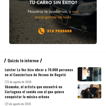
Quizás te interese
Luister La Voz hizo vibrar a 70.000 personas
en el Conciertazo de Verano de Bogotá
3 de agosto de 2026
Shamako, el artista que encontró en
Cartagena el sonido con el que quiere
conquistar la música urbana
1 de agosto de 2026