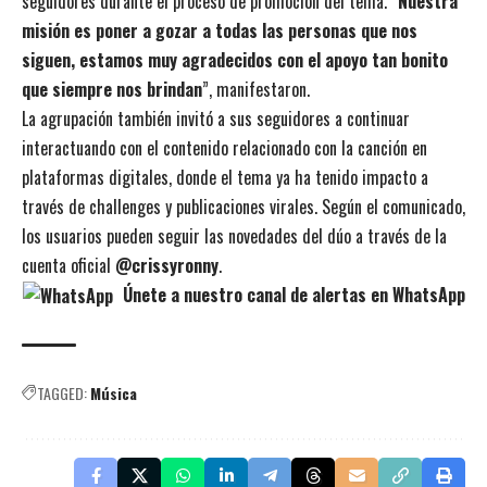
seguidores durante el proceso de promoción del tema. “
Nuestra
misión es poner a gozar a todas las personas que nos
siguen, estamos muy agradecidos con el apoyo tan bonito
que siempre nos brindan
”, manifestaron.
La agrupación también invitó a sus seguidores a continuar
interactuando con el contenido relacionado con la canción en
plataformas digitales, donde el tema ya ha tenido impacto a
través de challenges y publicaciones virales. Según el comunicado,
los usuarios pueden seguir las novedades del dúo a través de la
cuenta oficial
@crissyronny
.
Únete a nuestro canal de alertas en WhatsApp
TAGGED:
Música