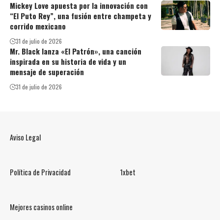
Mickey Love apuesta por la innovación con
“El Puto Rey”, una fusión entre champeta y
corrido mexicano
31 de julio de 2026
Mr. Black lanza «El Patrón», una canción
inspirada en su historia de vida y un
mensaje de superación
31 de julio de 2026
Aviso Legal
Política de Privacidad
1xbet
Mejores casinos online