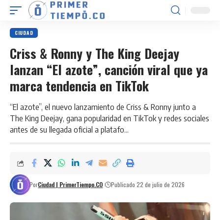
CIUDAD
Criss & Ronny y The King Deejay
lanzan “El azote”, canción viral que ya
marca tendencia en TikTok
“El azote”, el nuevo lanzamiento de Criss & Ronny junto a
The King Deejay, gana popularidad en TikTok y redes sociales
antes de su llegada oficial a platafo...
Por
Ciudad | PrimerTiempo.CO
Publicado 22 de julio de 2026