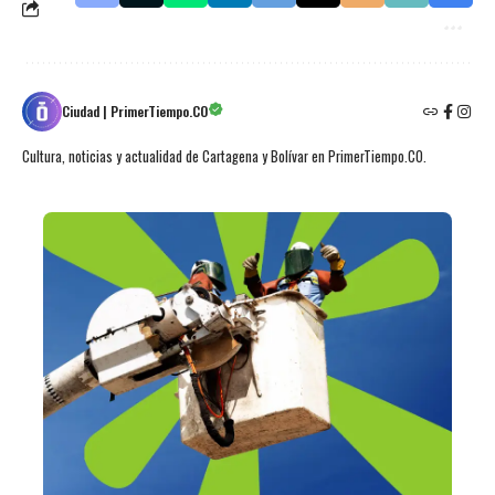
Ciudad | PrimerTiempo.CO
Cultura, noticias y actualidad de Cartagena y Bolívar en PrimerTiempo.CO.