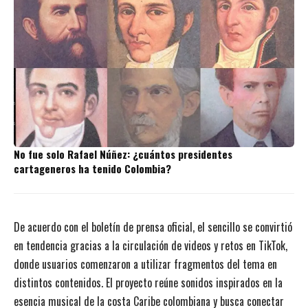
No fue solo Rafael Núñez: ¿cuántos presidentes
cartageneros ha tenido Colombia?
De acuerdo con el boletín de prensa oficial, el sencillo se convirtió
en tendencia gracias a la circulación de videos y retos en TikTok,
donde usuarios comenzaron a utilizar fragmentos del tema en
distintos contenidos. El proyecto reúne sonidos inspirados en la
esencia musical de la costa Caribe colombiana y busca conectar