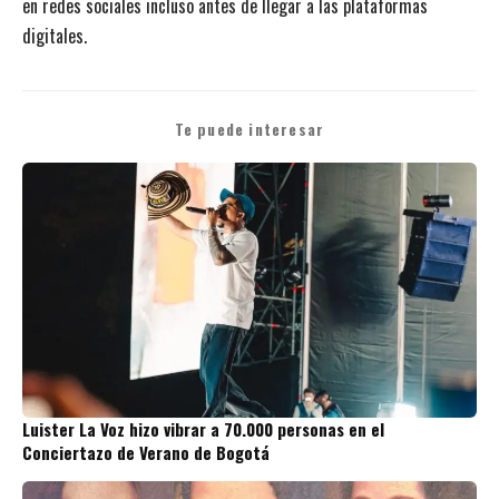
en redes sociales incluso antes de llegar a las plataformas
digitales.
Te puede interesar
Luister La Voz hizo vibrar a 70.000 personas en el
Conciertazo de Verano de Bogotá