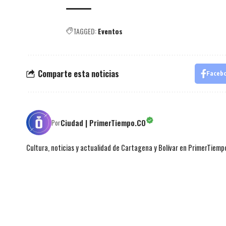
TAGGED:
Eventos
Comparte esta noticias
Faceb
Ciudad | PrimerTiempo.CO
Por
Cultura, noticias y actualidad de Cartagena y Bolívar en PrimerTiemp