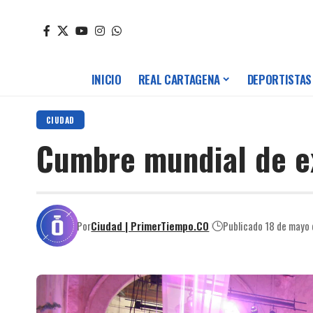
INICIO
REAL CARTAGENA
DEPORTISTAS
CIUDAD
Cumbre mundial de e
Por
Ciudad | PrimerTiempo.CO
Publicado 18 de mayo