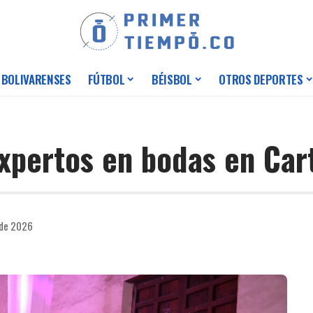
 BOLIVARENSES
FÚTBOL
BÉISBOL
OTROS DEPORTES
xpertos en bodas en Car
 de 2026