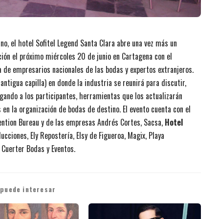
no, el hotel Sofitel Legend Santa Clara abre una vez más un
ión el próximo miércoles 20 de junio en Cartagena con el
 de empresarios nacionales de las bodas y expertos extranjeros.
antigua capilla) en donde la industria se reunirá para discutir,
gando a los participantes, herramientas que los actualizarán
 en la organización de bodas de destino. El evento cuenta con el
ention Bureau y de las empresas Andrés Cortes, Sacsa,
Hotel
ucciones, Ely Repostería, Elsy de Figueroa, Magix, Playa
 Cuerter Bodas y Eventos.
 puede interesar