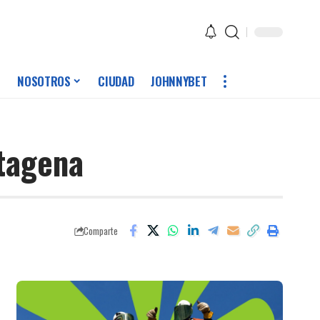
NOSOTROS
CIUDAD
JOHNNYBET
tagena
Comparte