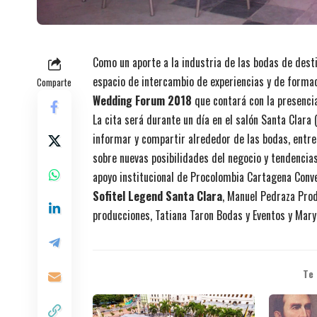
Como un aporte a la industria de las bodas de desti
espacio de intercambio de experiencias y de formac
Comparte
Wedding Forum 2018
que contará con la presencia
La cita será durante un día en el salón Santa Clara (
informar y compartir alrededor de las bodas, entre
sobre nuevas posibilidades del negocio y tendencias
apoyo institucional de Procolombia Cartagena Conv
Sofitel Legend Santa Clara
, Manuel Pedraza Prod
producciones, Tatiana Taron Bodas y Eventos y Mary
Te