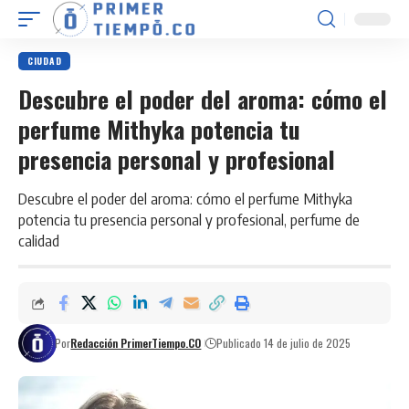
CIUDAD
Descubre el poder del aroma: cómo el
perfume Mithyka potencia tu
presencia personal y profesional
Descubre el poder del aroma: cómo el perfume Mithyka
potencia tu presencia personal y profesional, perfume de
calidad
Por
Redacción PrimerTiempo.CO
Publicado 14 de julio de 2025