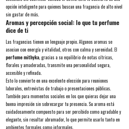
opción inteligente para quienes buscan una fragancia de alto nivel
sin gastar de más.
Aromas y percepción social: lo que tu perfume
dice de ti
Las fragancias tienen un lenguaje propio. Algunos aromas se
asocian con energía y vitalidad, otros con calma y serenidad. El
perfume mithyka
, gracias a su equilibrio de notas cítricas,
florales y amaderadas, transmite una personalidad segura,
accesible y refinada.
Esto lo convierte en una excelente elección para reuniones
laborales, entrevistas de trabajo o presentaciones públicas.
También para momentos sociales en los que quieras dejar una
buena impresión sin sobrecargar tu presencia. Su aroma está
cuidadosamente compuesto para ser percibido como agradable y
elegante, sin resultar abrumador, lo que permite usarlo tanto en
ambientes formales como informales.