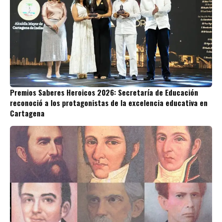
Premios Saberes Heroicos 2026: Secretaría de Educación
reconoció a los protagonistas de la excelencia educativa en
Cartagena