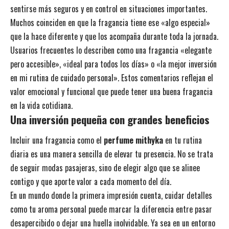
sentirse más seguros y en control en situaciones importantes.
Muchos coinciden en que la fragancia tiene ese «algo especial»
que la hace diferente y que los acompaña durante toda la jornada.
Usuarios frecuentes lo describen como una fragancia «elegante
pero accesible», «ideal para todos los días» o «la mejor inversión
en mi rutina de cuidado personal». Estos comentarios reflejan el
valor emocional y funcional que puede tener una buena fragancia
en la vida cotidiana.
Una inversión pequeña con grandes beneficios
Incluir una fragancia como el
perfume mithyka
en tu rutina
diaria es una manera sencilla de elevar tu presencia. No se trata
de seguir modas pasajeras, sino de elegir algo que se alinee
contigo y que aporte valor a cada momento del día.
En un mundo donde la primera impresión cuenta, cuidar detalles
como tu aroma personal puede marcar la diferencia entre pasar
desapercibido o dejar una huella inolvidable. Ya sea en un entorno