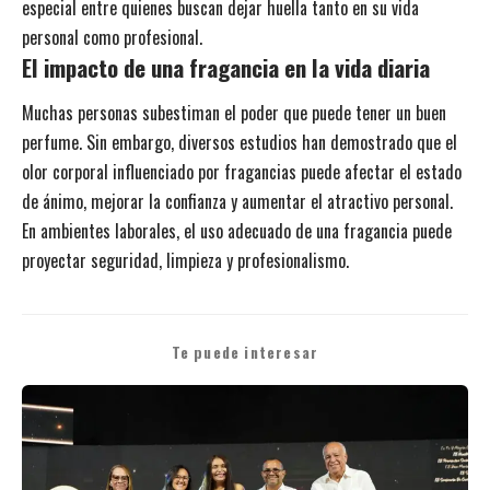
especial entre quienes buscan dejar huella tanto en su vida
personal como profesional.
El impacto de una fragancia en la vida diaria
Muchas personas subestiman el poder que puede tener un buen
perfume. Sin embargo, diversos estudios han demostrado que el
olor corporal influenciado por fragancias puede afectar el estado
de ánimo, mejorar la confianza y aumentar el atractivo personal.
En ambientes laborales, el uso adecuado de una fragancia puede
proyectar seguridad, limpieza y profesionalismo.
Te puede interesar