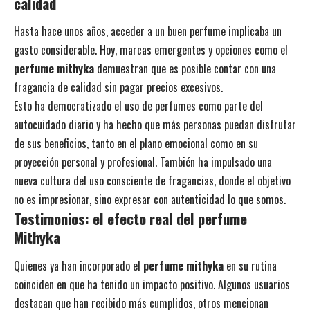
calidad
Hasta hace unos años, acceder a un buen perfume implicaba un
gasto considerable. Hoy, marcas emergentes y opciones como el
perfume mithyka
demuestran que es posible contar con una
fragancia de calidad sin pagar precios excesivos.
Esto ha democratizado el uso de perfumes como parte del
autocuidado diario y ha hecho que más personas puedan disfrutar
de sus beneficios, tanto en el plano emocional como en su
proyección personal y profesional. También ha impulsado una
nueva cultura del uso consciente de fragancias, donde el objetivo
no es impresionar, sino expresar con autenticidad lo que somos.
Testimonios: el efecto real del perfume
Mithyka
Quienes ya han incorporado el
perfume mithyka
en su rutina
coinciden en que ha tenido un impacto positivo. Algunos usuarios
destacan que han recibido más cumplidos, otros mencionan