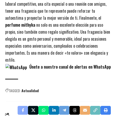
laboral competitivo, una cita especial o una reunión con amigos,
tener una fragancia que te represente puede reforzar tu
autoestima y proyectar la mejor versión de ti. Finalmente, el
perfume mithyka
no solo es una excelente elección para uso
propio, sino también como regalo significativo. Una fragancia bien
elegida es un gesto personal y memorable, ideal para ocasiones
especiales como aniversarios, cumpleaños o celebraciones
importantes. Es una manera de decir «te valoro» con elegancia y
estilo.
Únete a nuestro canal de alertas en WhatsApp
TAGGED:
Actualidad