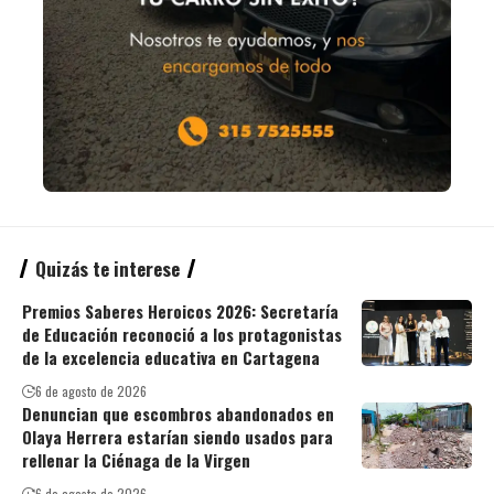
Quizás te interese
Premios Saberes Heroicos 2026: Secretaría
de Educación reconoció a los protagonistas
de la excelencia educativa en Cartagena
6 de agosto de 2026
Denuncian que escombros abandonados en
Olaya Herrera estarían siendo usados para
rellenar la Ciénaga de la Virgen
6 de agosto de 2026