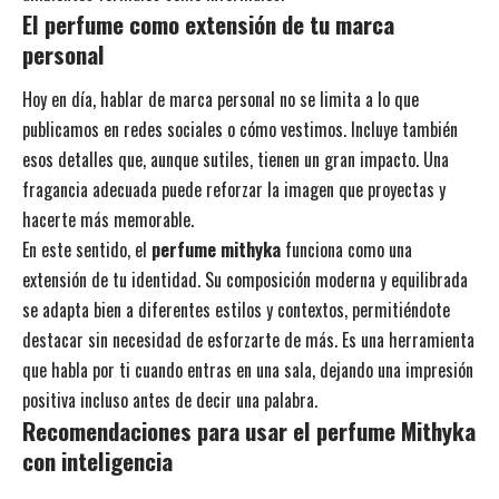
El perfume como extensión de tu marca
personal
Hoy en día, hablar de marca personal no se limita a lo que
publicamos en redes sociales o cómo vestimos. Incluye también
esos detalles que, aunque sutiles, tienen un gran impacto. Una
fragancia adecuada puede reforzar la imagen que proyectas y
hacerte más memorable.
En este sentido, el
perfume mithyka
funciona como una
extensión de tu identidad. Su composición moderna y equilibrada
se adapta bien a diferentes estilos y contextos, permitiéndote
destacar sin necesidad de esforzarte de más. Es una herramienta
que habla por ti cuando entras en una sala, dejando una impresión
positiva incluso antes de decir una palabra.
Recomendaciones para usar el perfume Mithyka
con inteligencia