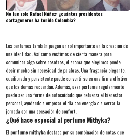
No fue solo Rafael Núñez: ¿cuántos presidentes
cartageneros ha tenido Colombia?
Los perfumes también juegan un rol importante en la creación de
una identidad. Así como vestimos de cierta manera para
comunicar algo sobre nosotros, el aroma que elegimos puede
decir mucho sin necesidad de palabras. Una fragancia elegante,
equilibrada y persistente puede convertirse en una firma olfativa
que los demás recuerdan. Además, usar perfume regularmente
puede ser una forma de autocuidado que refuerza el bienestar
personal, ayudando a empezar el día con energía o a cerrar la
jornada con una sensación de confort.
¿Qué hace especial al perfume Mithyka?
El
perfume mithyka
destaca por su combinación de notas que