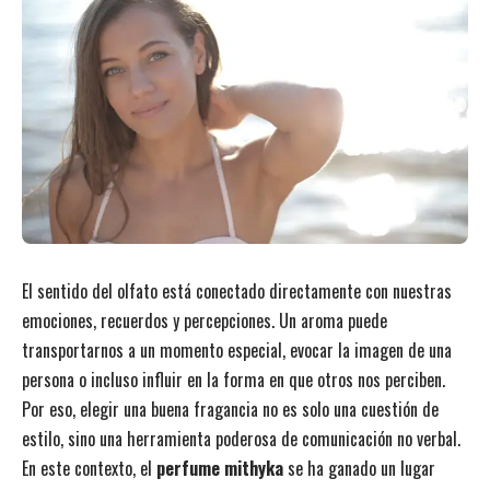
El sentido del olfato está conectado directamente con nuestras
emociones, recuerdos y percepciones. Un aroma puede
transportarnos a un momento especial, evocar la imagen de una
persona o incluso influir en la forma en que otros nos perciben.
Por eso, elegir una buena fragancia no es solo una cuestión de
estilo, sino una herramienta poderosa de comunicación no verbal.
En este contexto, el
perfume mithyka
se ha ganado un lugar