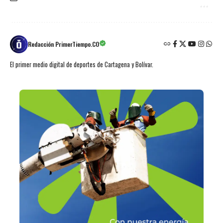
Redacción PrimerTiempo.CO
El primer medio digital de deportes de Cartagena y Bolívar.