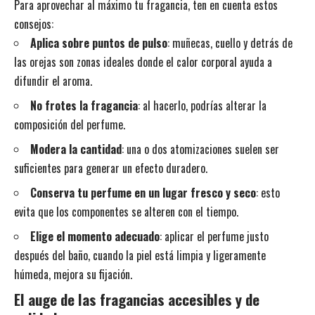
Para aprovechar al máximo tu fragancia, ten en cuenta estos
consejos:
Aplica sobre puntos de pulso
: muñecas, cuello y detrás de
las orejas son zonas ideales donde el calor corporal ayuda a
difundir el aroma.
No frotes la fragancia
: al hacerlo, podrías alterar la
composición del perfume.
Modera la cantidad
: una o dos atomizaciones suelen ser
suficientes para generar un efecto duradero.
Conserva tu perfume en un lugar fresco y seco
: esto
evita que los componentes se alteren con el tiempo.
Elige el momento adecuado
: aplicar el perfume justo
después del baño, cuando la piel está limpia y ligeramente
húmeda, mejora su fijación.
El auge de las fragancias accesibles y de