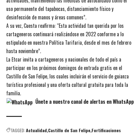
actividades, manteniendo las medidas de autocuidado como el
uso permanente del tapabocas, distanciamiento físico y
desinfección de manos y áreas comunes”.
A su vez, Cuesta reafirma: “Esta actividad tan querida por los
cartageneros continuará realizándose en 2022 conforme a lo
estipulado en nuestra Política Tarifaria, desde el mes de febrero
hasta noviembre”.
La Etcar invita a cartageneros y nacionales de todo el país a
participar en los próximos domingos de entrada gratis en el
Castillo de San Felipe, los cuales incluirán el servicio de guianza
turística profesional y una oferta cultural gratuita para toda la
familia.
Únete a nuestro canal de alertas en WhatsApp
TAGGED:
Actualidad
Castillo de San Felipe
Fortificaciones