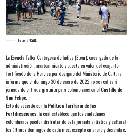
Foto: ETCAR.
La Escuela Taller Cartagena de Indias (Etcar), encargada de la
administración, mantenimiento y puesta en valor del conjunto
fortificado de la Heroica por designio del Ministerio de Cultura,
informa que el domingo 30 de enero de 2022 no se realizará
jornada de entrada gratuita para colombianos en el
Castillo de
San Felipe
.
Esto de acuerdo con la
Política Tarifaria de las
Fortificaciones
, la cual establece que los ciudadanos
colombianos pueden disfrutar de esta jornada artística y cultural
los últimos domingos de cada mes, excepto en enero y diciembre.