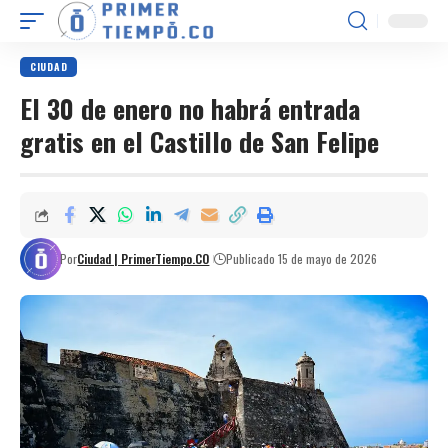
CIUDAD
El 30 de enero no habrá entrada
gratis en el Castillo de San Felipe
Por
Ciudad | PrimerTiempo.CO
Publicado 15 de mayo de 2026