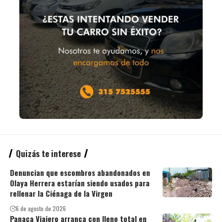
Quizás te interese
Denuncian que escombros abandonados en
Olaya Herrera estarían siendo usados para
rellenar la Ciénaga de la Virgen
6 de agosto de 2026
Panaca Viajero arranca con lleno total en