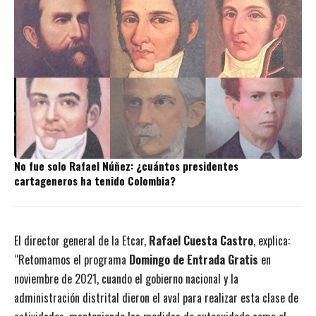
No fue solo Rafael Núñez: ¿cuántos presidentes
cartageneros ha tenido Colombia?
El director general de la Etcar,
Rafael Cuesta Castro
, explica:
“Retomamos el programa
Domingo de Entrada Gratis
en
noviembre de 2021, cuando el gobierno nacional y la
administración distrital dieron el aval para realizar esta clase de