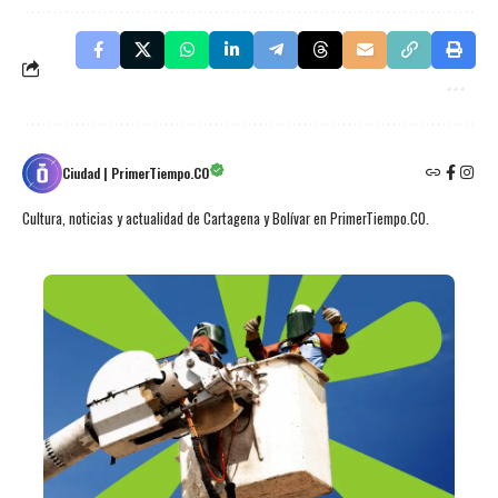
Ciudad | PrimerTiempo.CO
Cultura, noticias y actualidad de Cartagena y Bolívar en PrimerTiempo.CO.