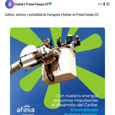
Ciudad | PrimerTiempo.CO
Cultura, noticias y actualidad de Cartagena y Bolívar en PrimerTiempo.CO.