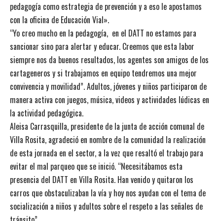
pedagogía como estrategia de prevención y a eso le apostamos
con la oficina de Educación Vial».
“Yo creo mucho en la pedagogía, en el DATT no estamos para
sancionar sino para alertar y educar. Creemos que esta labor
siempre nos da buenos resultados, los agentes son amigos de los
cartageneros y si trabajamos en equipo tendremos una mejor
convivencia y movilidad”. Adultos, jóvenes y niños participaron de
manera activa con juegos, música, videos y actividades lúdicas en
la actividad pedagógica.
Aleisa Carrasquilla, presidente de la junta de acción comunal de
Villa Rosita, agradeció en nombre de la comunidad la realización
de esta jornada en el sector, a la vez que resaltó el trabajo para
evitar el mal parqueo que se inició. “Necesitábamos esta
presencia del DATT en Villa Rosita. Han venido y quitaron los
carros que obstaculizaban la vía y hoy nos ayudan con el tema de
socialización a niños y adultos sobre el respeto a las señales de
tránsito”.