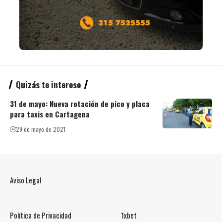
Quizás te interese
31 de mayo: Nueva rotación de pico y placa
para taxis en Cartagena
29 de mayo de 2021
Aviso Legal
Política de Privacidad
1xbet