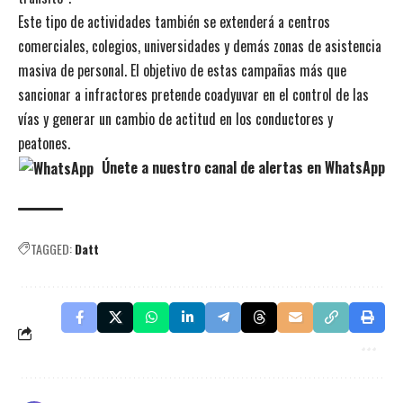
Este tipo de actividades también se extenderá a centros
comerciales, colegios, universidades y demás zonas de asistencia
masiva de personal.
El objetivo de estas campañas más que
sancionar a infractores pretende coadyuvar en el control de las
vías y generar un cambio de actitud en los conductores y
peatones.
Únete a nuestro canal de alertas en WhatsApp
TAGGED:
Datt