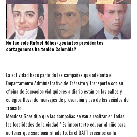
No fue solo Rafael Núñez: ¿cuántos presidentes
cartageneros ha tenido Colombia?
La actividad hace parte de las campañas que adelanta el
Departamento Administrativo de Tránsito y Transporte con su
oficina de Educación vial quienes a diario están en las calles y
colegios llevando mensajes de prevención y uso de las señales de
tránsito.
Mendoza Goez dijo que las campañas se van a realizar en todas
las localidades de la ciudad.” Es importante educar al niño para
no tener que sancionar al adulto. En el DATT creemos en la