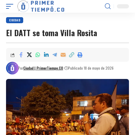
CIUDAD
El DATT se toma Villa Rosita
Por
Ciudad | PrimerTiempo.CO
Publicado 18 de mayo de 2026