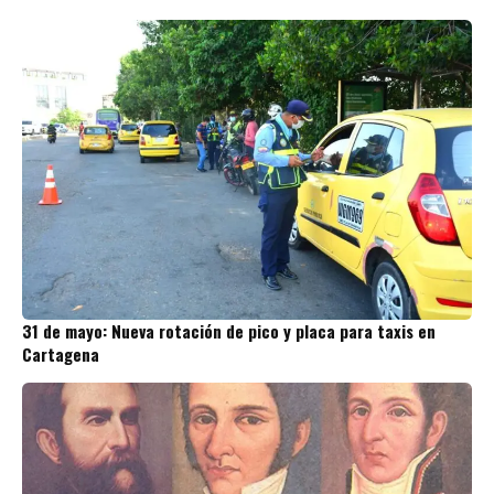
31 de mayo: Nueva rotación de pico y placa para taxis en
Cartagena