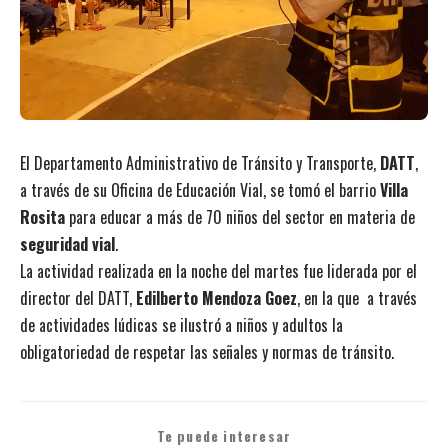
El Departamento Administrativo de Tránsito y Transporte,
DATT
,
a través de su Oficina de Educación Vial, se tomó el barrio
Villa
Rosita
para educar a más de 70 niños del sector en materia de
seguridad vial
.
La actividad realizada en la noche del martes fue liderada por el
director del
DATT,
Edilberto Mendoza Goez
, en la que a través
de actividades lúdicas se ilustró a niños y adultos la
obligatoriedad de respetar las señales y normas de tránsito.
Te puede interesar