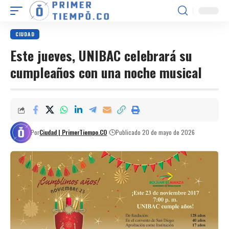
CIUDAD
Este jueves, UNIBAC celebrará su
cumpleaños con una noche musical
Por
Ciudad | PrimerTiempo.CO
Publicado 20 de mayo de 2026