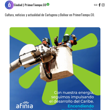
Ciudad | PrimerTiempo.CO
Cultura, noticias y actualidad de Cartagena y Bolívar en PrimerTiempo.CO.