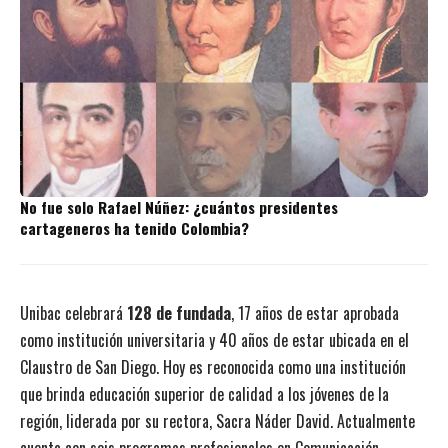
No fue solo Rafael Núñez: ¿cuántos presidentes
cartageneros ha tenido Colombia?
Unibac celebrará
128 de fundada
, 17 años de estar aprobada
como institución universitaria y 40 años de estar ubicada en el
Claustro de San Diego. Hoy es reconocida como una institución
que brinda educación superior de calidad a los jóvenes de la
región, liderada por su rectora, Sacra Náder David. Actualmente