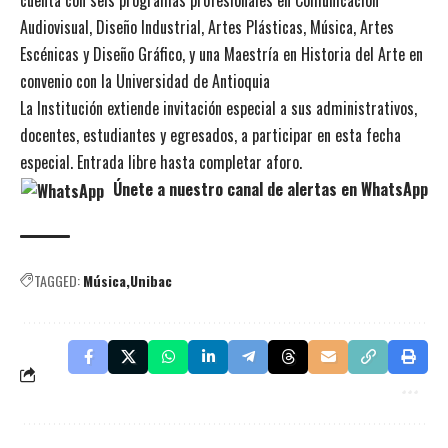
cuenta con seis programas profesionales en Comunicación
Audiovisual, Diseño Industrial, Artes Plásticas, Música, Artes
Escénicas y Diseño Gráfico, y una Maestría en Historia del Arte en
convenio con la Universidad de Antioquia
La Institución extiende invitación especial a sus administrativos,
docentes, estudiantes y egresados, a participar en esta fecha
especial. Entrada libre hasta completar aforo.
Únete a nuestro canal de alertas en WhatsApp
TAGGED:
Música
Unibac