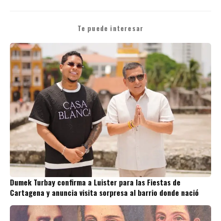
Te puede interesar
Dumek Turbay confirma a Luister para las Fiestas de
Cartagena y anuncia visita sorpresa al barrio donde nació