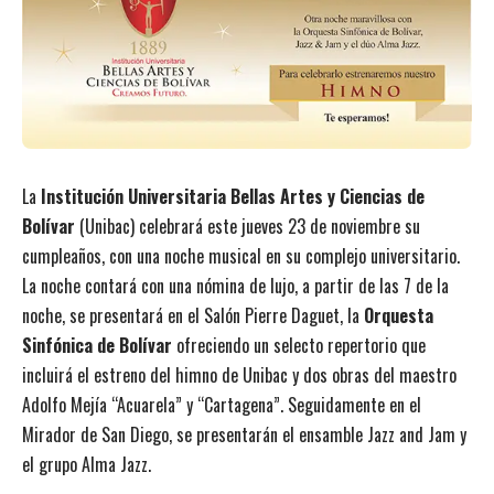
La
Institución Universitaria Bellas Artes y Ciencias de
Bolívar
(Unibac) celebrará este jueves 23 de noviembre su
cumpleaños, con una noche musical en su complejo universitario.
La noche contará con una nómina de lujo, a partir de las 7 de la
noche, se presentará en el Salón Pierre Daguet, la
Orquesta
Sinfónica de Bolívar
ofreciendo un selecto repertorio que
incluirá el estreno del himno de Unibac y dos obras del maestro
Adolfo Mejía “Acuarela” y “Cartagena”. Seguidamente en el
Mirador de San Diego, se presentarán el ensamble Jazz and Jam y
el grupo Alma Jazz.