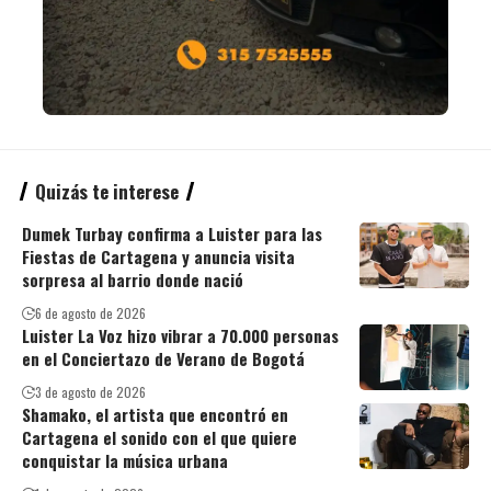
Quizás te interese
Dumek Turbay confirma a Luister para las
Fiestas de Cartagena y anuncia visita
sorpresa al barrio donde nació
6 de agosto de 2026
Luister La Voz hizo vibrar a 70.000 personas
en el Conciertazo de Verano de Bogotá
3 de agosto de 2026
Shamako, el artista que encontró en
Cartagena el sonido con el que quiere
conquistar la música urbana