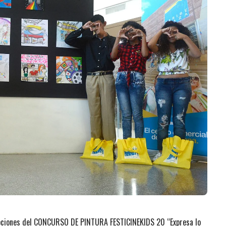
cripciones del CONCURSO DE PINTURA FESTICINEKIDS 20 “Expresa lo