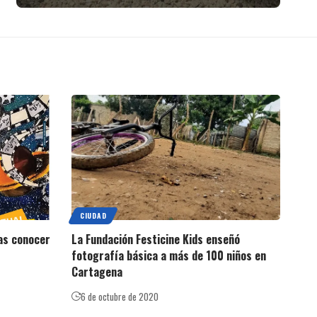
CIUDAD
ras conocer
La Fundación Festicine Kids enseñó
fotografía básica a más de 100 niños en
Cartagena
6 de octubre de 2020