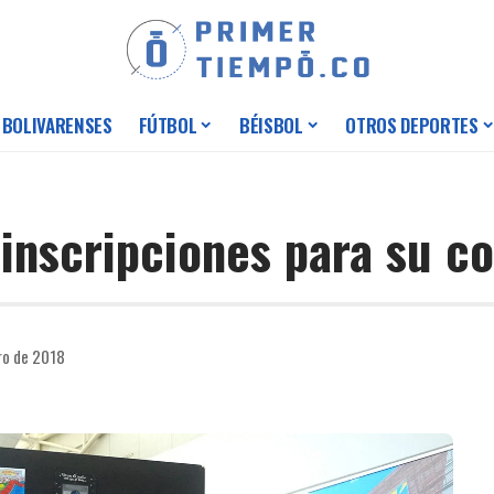
 BOLIVARENSES
FÚTBOL
BÉISBOL
OTROS DEPORTES
 inscripciones para su c
ro de 2018