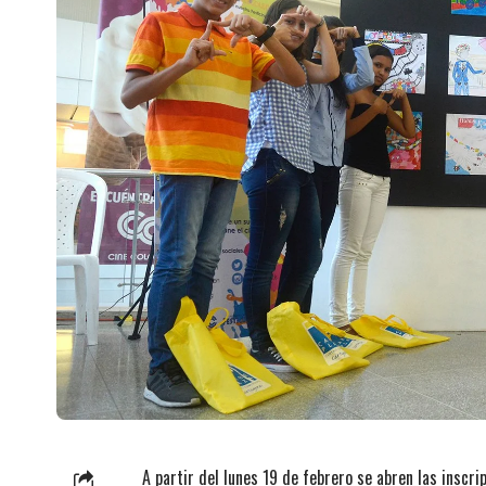
A partir del lunes 19 de febrero se abren las ins