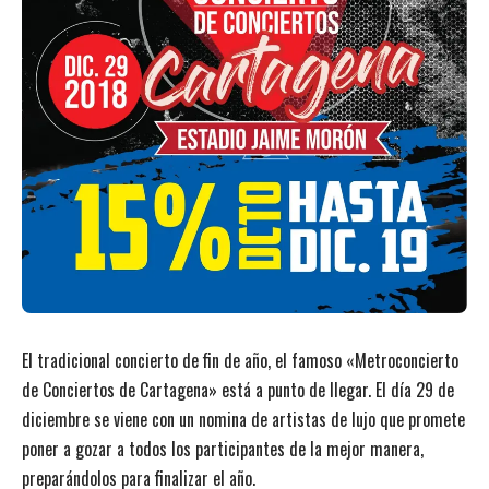
El tradicional concierto de fin de año, el famoso «Metroconcierto
de Conciertos de Cartagena» está a punto de llegar. El día 29 de
diciembre se viene con un nomina de artistas de lujo que promete
poner a gozar a todos los participantes de la mejor manera,
preparándolos para finalizar el año.