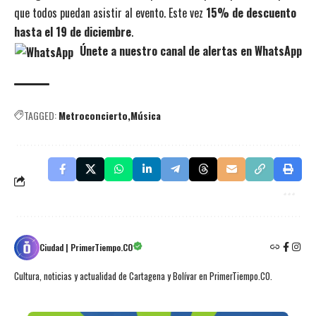
que todos puedan asistir al evento. Este vez
15% de descuento
hasta el 19 de diciembre
.
Únete a nuestro canal de alertas en WhatsApp
TAGGED:
Metroconcierto
Música
Ciudad | PrimerTiempo.CO
Cultura, noticias y actualidad de Cartagena y Bolívar en PrimerTiempo.CO.