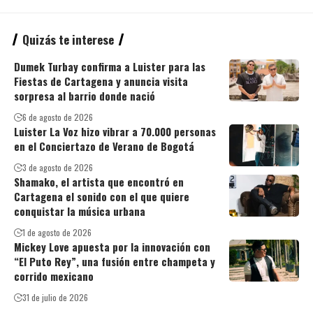
Quizás te interese
Dumek Turbay confirma a Luister para las
Fiestas de Cartagena y anuncia visita
sorpresa al barrio donde nació
6 de agosto de 2026
Luister La Voz hizo vibrar a 70.000 personas
en el Conciertazo de Verano de Bogotá
3 de agosto de 2026
Shamako, el artista que encontró en
Cartagena el sonido con el que quiere
conquistar la música urbana
1 de agosto de 2026
Mickey Love apuesta por la innovación con
“El Puto Rey”, una fusión entre champeta y
corrido mexicano
31 de julio de 2026