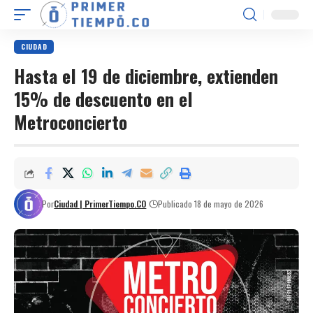
CIUDAD
Hasta el 19 de diciembre, extienden
15% de descuento en el
Metroconcierto
Por
Ciudad | PrimerTiempo.CO
Publicado 18 de mayo de 2026