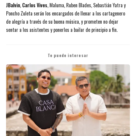
JBalvin
,
Carlos Vives
, Maluma, Ruben Blades, Sebastián Yatra y
Poncho Zuleta serán los encargados de llenar a los cartagenero
de alegría a través de su buena música, y prometen no dejar
sentar a los asistentes y ponerlos a bailar de principio a fin.
Te puede interesar