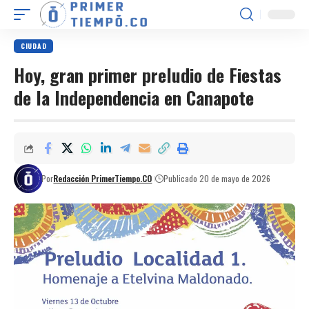
CIUDAD
Hoy, gran primer preludio de Fiestas
de la Independencia en Canapote
Por
Redacción PrimerTiempo.CO
Publicado 20 de mayo de 2026