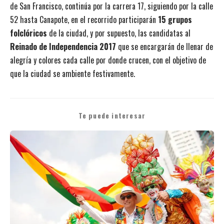
de San Francisco, continúa por la carrera 17, siguiendo por la calle
52 hasta Canapote, en el recorrido participarán
15 grupos
folclóricos
de la ciudad, y por supuesto, las candidatas al
Reinado de Independencia 2017
que se encargarán de llenar de
alegría y colores cada calle por donde crucen, con el objetivo de
que la ciudad se ambiente festivamente.
Te puede interesar