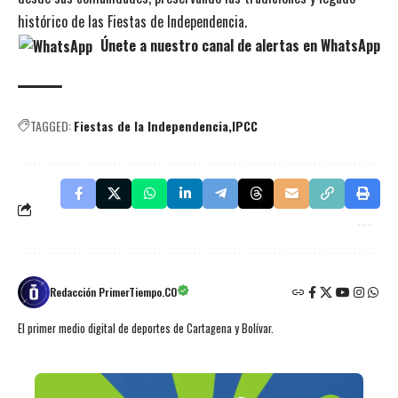
histórico de las Fiestas de Independencia.
Únete a nuestro canal de alertas en WhatsApp
TAGGED:
Fiestas de la Independencia
IPCC
Redacción PrimerTiempo.CO
El primer medio digital de deportes de Cartagena y Bolívar.