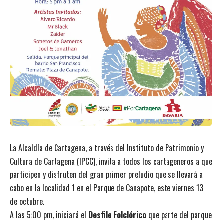
La Alcaldía de Cartagena, a través del Instituto de Patrimonio y
Cultura de Cartagena (IPCC), invita a todos los cartageneros a que
participen y disfruten del gran primer preludio que se llevará a
cabo en la localidad 1 en el Parque de Canapote, este viernes 13
de octubre.
A las 5:00 pm, iniciará el
Desfile Folclórico
que parte del parque