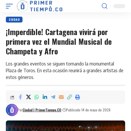
CIUDAD
¡Imperdible! Cartagena vivirá por
primera vez el Mundial Musical de
Champeta y Afro
Los grandes eventos se siguen tomando la monumental
Plaza de Toros. En esta ocasión reunirá a grandes artistas de
estos géneros.
Por
Ciudad | PrimerTiempo.CO
Publicado 14 de mayo de 2026