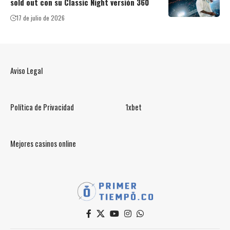
sold out con su Classic Night versión 360
17 de julio de 2026
Aviso Legal
Política de Privacidad
1xbet
Mejores casinos online