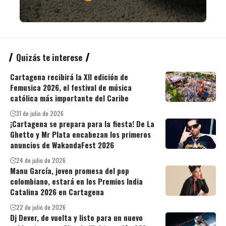
Quizás te interese
Cartagena recibirá la XII edición de
Femusica 2026, el festival de música
católica más importante del Caribe
31 de julio de 2026
¡Cartagena se prepara para la fiesta! De La
Ghetto y Mr Plata encabezan los primeros
anuncios de WakandaFest 2026
24 de julio de 2026
Manu García, joven promesa del pop
colombiano, estará en los Premios India
Catalina 2026 en Cartagena
22 de julio de 2026
Dj Dever, de vuelta y listo para un nuevo