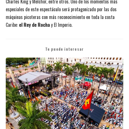
Charles King y Melchor, entre otros. Uno de los momentos más
especiales de este espectáculo será protagonizado por las dos
máquinas picoteras con más reconocimiento en toda la costa
Caribe:
el Rey de Rocha
y El Imperio.
Te puede interesar