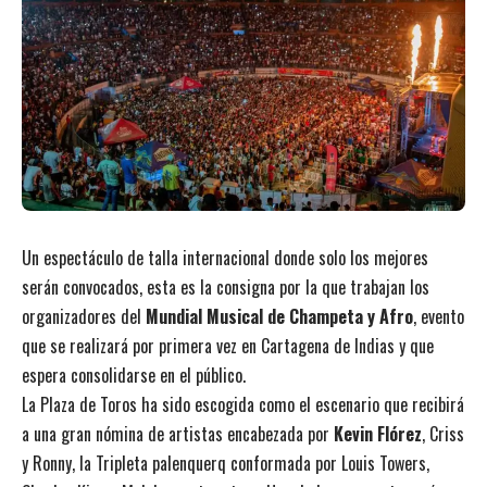
Un espectáculo de talla internacional donde solo los mejores
serán convocados, esta es la consigna por la que trabajan los
organizadores del
Mundial Musical de Champeta y Afro
, evento
que se realizará por primera vez en Cartagena de Indias y que
espera consolidarse en el público.
La Plaza de Toros ha sido escogida como el escenario que recibirá
a una gran nómina de artistas encabezada por
Kevin Flórez
, Criss
y Ronny, la Tripleta palenquerq conformada por Louis Towers,