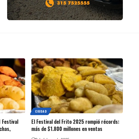
CIUDAD
 Festival
El Festival del Frito 2025 rompió récords:
chas,
más de $1.800 millones en ventas