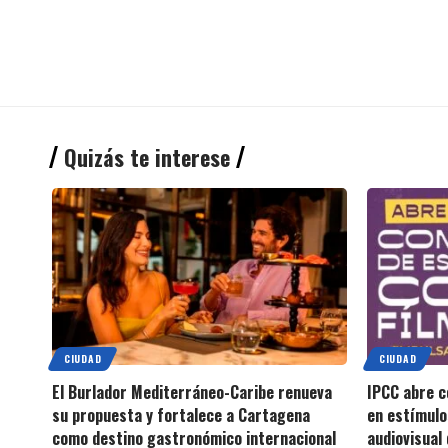
Quizás te interese
CIUDAD
CIUDAD
El Burlador Mediterráneo-Caribe renueva
IPCC abre c
su propuesta y fortalece a Cartagena
en estímulo
como destino gastronómico internacional
audiovisual