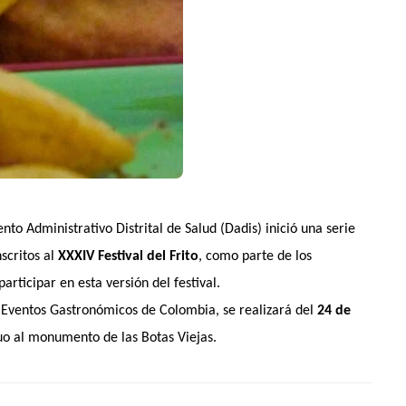
to Administrativo Distrital de Salud (Dadis) inició una serie
scritos al
XXXIV Festival del Frito
, como parte de los
articipar en esta versión del festival.
de Eventos Gastronómicos de Colombia, se realizará del
24 de
o al monumento de las Botas Viejas.