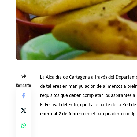
La Alcaldía de Cartagena a través del Departamen
Comparte
de talleres en manipulación de alimentos a prein
requisitos que deben completar los aspirantes a p
El Festival del Frito, que hace parte de la Red 
enero al 2 de febrero
en el parqueadero contigu