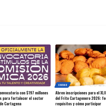
CIUDAD
onvocatoria con $197 millones
Abren inscripciones para el XLII
s para fortalecer el sector
del Frito Cartagenero 2026: fe
 de Cartagena
requisitos y cómo participar