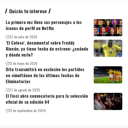
Quizás te interese
La primera vez lleva sus personajes a los
íconos de perfil en Netflix
22 de julio de 2026
‘El Coloso’, documental sobre Freddy
Rincón, ya tiene fecha de estreno: ¿cuándo
y dónde verlo?
13 de mayo de 2026
Ditu transmitirá en exclusiva los partidos
en simultáneo de las últimas fechas de
Eliminatorias
27 de agosto de 2025
El Ficci abre convocatoria para la selección
oficial de su edición 64
13 de septiembre de 2024