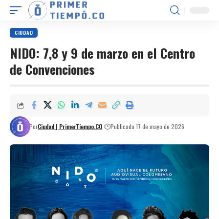
CIUDAD
NIDO: 7,8 y 9 de marzo en el Centro
de Convenciones
Por
Ciudad | PrimerTiempo.CO
Publicado 17 de mayo de 2026