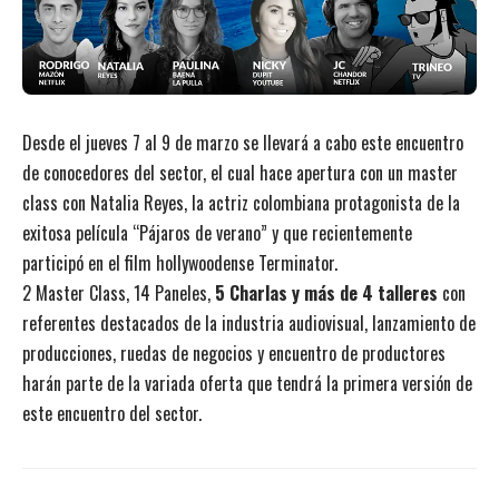
Desde el jueves 7 al 9 de marzo se llevará a cabo este encuentro
de conocedores del sector, el cual hace apertura con un master
class con Natalia Reyes, la actriz colombiana protagonista de la
exitosa película “Pájaros de verano” y que recientemente
participó en el film hollywoodense Terminator.
2 Master Class, 14 Paneles,
5 Charlas y más de 4 talleres
con
referentes destacados de la industria audiovisual, lanzamiento de
producciones, ruedas de negocios y encuentro de productores
harán parte de la variada oferta que tendrá la primera versión de
este encuentro del sector.