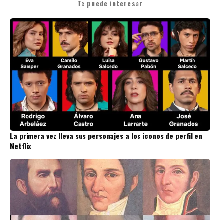
Te puede interesar
La primera vez lleva sus personajes a los íconos de perfil en
Netflix