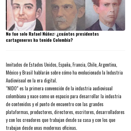
No fue solo Rafael Núñez: ¿cuántos presidentes
cartageneros ha tenido Colombia?
Invitados de Estados Unidos, España, Francia, Chile, Argentina,
México y Brasil hablarán sobre cómo ha evolucionado la Industria
Audiovisual en la era digital.
“NIDO” es la primera convención de la industria audiovisual
colombiana y nace como un espacio para desarrollar la industria
de contenidos y el punto de encuentro con las grandes
plataformas, productores, directores, escritores, desarrolladores
y con los creadores que trabajan desde su casa y con los que
trabajan desde unas modernas oficinas.