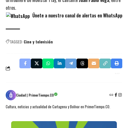
otros.
Únete a nuestro canal de alertas en WhatsApp
TAGGED:
Cine y televisión
Ciudad | PrimerTiempo.CO
Cultura, noticias y actualidad de Cartagena y Bolívar en PrimerTiempo.CO.