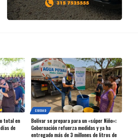
CIUDAD
o total en
Bolívar se prepara para un «súper Niño»:
días de
Gobernación refuerza medidas y ya ha
entregado más de 3 millones de litros de