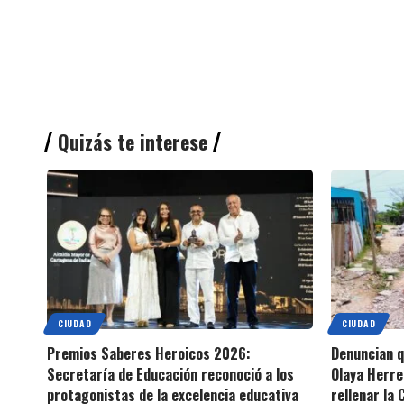
Quizás te interese
CIUDAD
CIUDAD
Premios Saberes Heroicos 2026:
Denuncian 
Secretaría de Educación reconoció a los
Olaya Herre
protagonistas de la excelencia educativa
rellenar la 