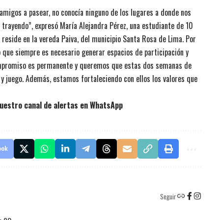
 amigos a pasear, no conocía ninguno de los lugares a donde nos
 trayendo”, expresó María Alejandra Pérez, una estudiante de 10
 reside en la vereda Paiva, del municipio Santa Rosa de Lima. Por
ó que siempre es necesario generar espacios de participación y
compromiso es permanente y queremos que estas dos semanas de
y juego. Además, estamos fortaleciendo con ellos los valores que
uestro canal de alertas en WhatsApp
ook
Seguir