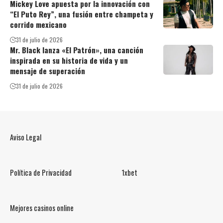
Mickey Love apuesta por la innovación con
“El Puto Rey”, una fusión entre champeta y
corrido mexicano
31 de julio de 2026
Mr. Black lanza «El Patrón», una canción
inspirada en su historia de vida y un
mensaje de superación
31 de julio de 2026
Aviso Legal
Política de Privacidad
1xbet
Mejores casinos online