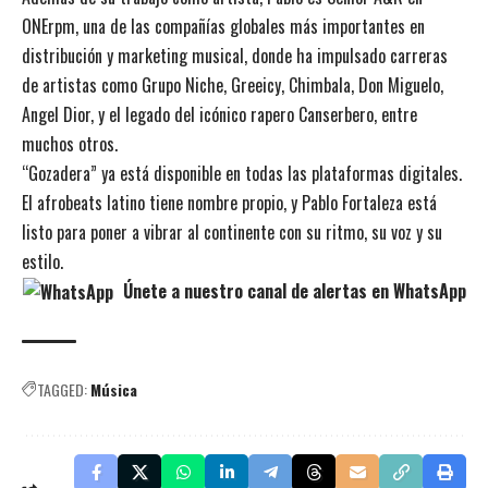
ONErpm, una de las compañías globales más importantes en
distribución y marketing musical, donde ha impulsado carreras
de artistas como Grupo Niche, Greeicy, Chimbala, Don Miguelo,
Angel Dior, y el legado del icónico rapero Canserbero, entre
muchos otros.
“Gozadera” ya está disponible en todas las plataformas digitales.
El afrobeats latino tiene nombre propio, y Pablo Fortaleza está
listo para poner a vibrar al continente con su ritmo, su voz y su
estilo.
Únete a nuestro canal de alertas en WhatsApp
TAGGED:
Música