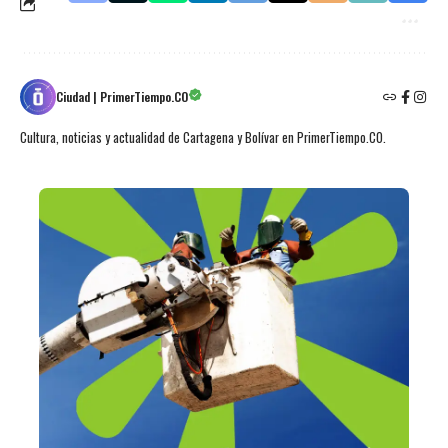
Ciudad | PrimerTiempo.CO
Cultura, noticias y actualidad de Cartagena y Bolívar en PrimerTiempo.CO.