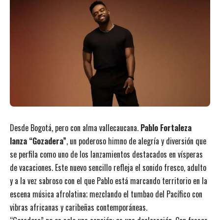
Desde Bogotá, pero con alma vallecaucana.
Pablo Fortaleza
lanza “Gozadera”
, un poderoso himno de alegría y diversión que
se perfila como uno de los lanzamientos destacados en vísperas
de vacaciones. Este nuevo sencillo refleja el sonido fresco, adulto
y a la vez sabroso con el que Pablo está marcando territorio en la
escena música afrolatina; mezclando el tumbao del Pacífico con
vibras africanas y caribeñas contemporáneas.