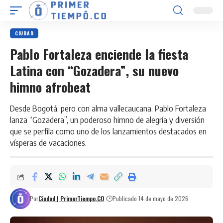
CIUDAD
Pablo Fortaleza enciende la fiesta
Latina con “Gozadera”, su nuevo
himno afrobeat
Desde Bogotá, pero con alma vallecaucana. Pablo Fortaleza
lanza “Gozadera”, un poderoso himno de alegría y diversión
que se perfila como uno de los lanzamientos destacados en
vísperas de vacaciones.
Por
Ciudad | PrimerTiempo.CO
Publicado 14 de mayo de 2026