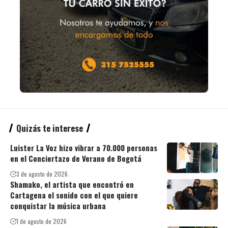
Quizás te interese
Luister La Voz hizo vibrar a 70.000 personas
en el Conciertazo de Verano de Bogotá
3 de agosto de 2026
Shamako, el artista que encontró en
Cartagena el sonido con el que quiere
conquistar la música urbana
1 de agosto de 2026