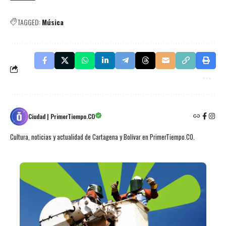
TAGGED:
Música
Ciudad | PrimerTiempo.CO
Cultura, noticias y actualidad de Cartagena y Bolívar en PrimerTiempo.CO.