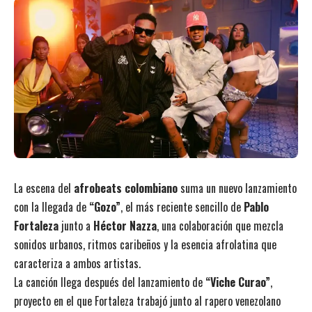
La escena del
afrobeats colombiano
suma un nuevo lanzamiento
con la llegada de
“Gozo”
, el más reciente sencillo de
Pablo
Fortaleza
junto a
Héctor Nazza
, una colaboración que mezcla
sonidos urbanos, ritmos caribeños y la esencia afrolatina que
caracteriza a ambos artistas.
La canción llega después del lanzamiento de
“Viche Curao”
,
proyecto en el que Fortaleza trabajó junto al rapero venezolano