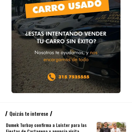
Quizás te interese
Dumek Turbay confirma a Luister para las
Fiestas de Cartagena y anuncia visita