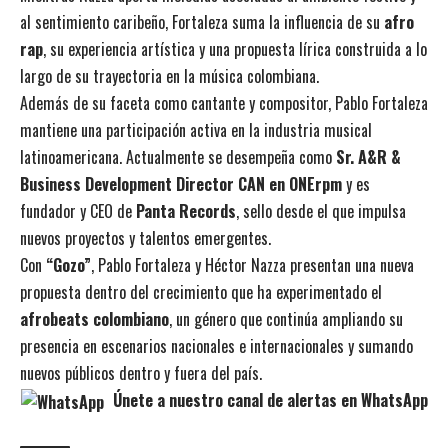
al sentimiento caribeño, Fortaleza suma la influencia de su
afro
rap
, su experiencia artística y una propuesta lírica construida a lo
largo de su trayectoria en la música colombiana.
Además de su faceta como cantante y compositor, Pablo Fortaleza
mantiene una participación activa en la industria musical
latinoamericana. Actualmente se desempeña como
Sr. A&R &
Business Development Director CAN en ONErpm
y es
fundador y CEO de
Panta Records
, sello desde el que impulsa
nuevos proyectos y talentos emergentes.
Con
“Gozo”
, Pablo Fortaleza y Héctor Nazza presentan una nueva
propuesta dentro del crecimiento que ha experimentado el
afrobeats colombiano
, un género que continúa ampliando su
presencia en escenarios nacionales e internacionales y sumando
nuevos públicos dentro y fuera del país.
Únete a nuestro canal de alertas en WhatsApp