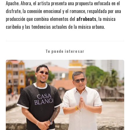
Apache. Ahora, el artista presenta una propuesta enfocada en el
disfrute, la conexión emocional y el romance, respaldada por una
producción que combina elementos del
afrobeats
, la música
caribeña y las tendencias actuales de la música urbana.
Te puede interesar