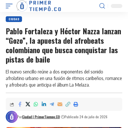
CIUDAD
Pablo Fortaleza y Héctor Nazza lanzan
“Gozo”, la apuesta del afrobeats
colombiano que busca conquistar las
pistas de baile
El nuevo sencillo reúne a dos exponentes del sonido
afrolatino urbano en una fusión de ritmos caribeños, romance
y afrobeats que anticipa el álbum La Melaza.
Por
Ciudad | PrimerTiempo.CO
Publicado 24 de julio de 2026