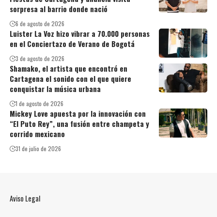
sorpresa al barrio donde nació
6 de agosto de 2026
Luister La Voz hizo vibrar a 70.000 personas
en el Conciertazo de Verano de Bogotá
3 de agosto de 2026
Shamako, el artista que encontró en
Cartagena el sonido con el que quiere
conquistar la música urbana
1 de agosto de 2026
Mickey Love apuesta por la innovación con
“El Puto Rey”, una fusión entre champeta y
corrido mexicano
31 de julio de 2026
Aviso Legal