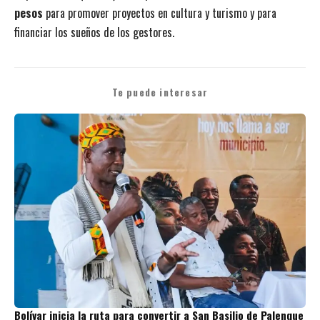
pesos
para promover proyectos en cultura y turismo y para
financiar los sueños de los gestores.
Te puede interesar
Bolívar inicia la ruta para convertir a San Basilio de Palenque