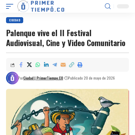
CIUDAD
Palenque vive el II Festival
Audiovisual, Cine y Video Comunitario
Por
Ciudad | PrimerTiempo.CO
Publicado 20 de mayo de 2026