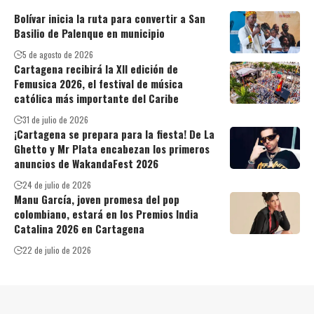
Bolívar inicia la ruta para convertir a San
Basilio de Palenque en municipio
5 de agosto de 2026
Cartagena recibirá la XII edición de
Femusica 2026, el festival de música
católica más importante del Caribe
31 de julio de 2026
¡Cartagena se prepara para la fiesta! De La
Ghetto y Mr Plata encabezan los primeros
anuncios de WakandaFest 2026
24 de julio de 2026
Manu García, joven promesa del pop
colombiano, estará en los Premios India
Catalina 2026 en Cartagena
22 de julio de 2026