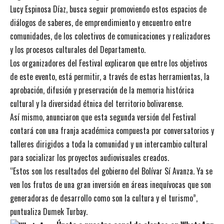
Lucy Espinosa Díaz, busca seguir promoviendo estos espacios de
diálogos de saberes, de emprendimiento y encuentro entre
comunidades, de los colectivos de comunicaciones y realizadores
y los procesos culturales del Departamento.
Los organizadores del Festival explicaron que entre los objetivos
de este evento, está permitir, a través de estas herramientas, la
aprobación, difusión y preservación de la memoria histórica
cultural y la diversidad étnica del territorio bolivarense.
Así mismo, anunciaron que esta segunda versión del Festival
contará con una franja académica compuesta por conversatorios y
talleres dirigidos a toda la comunidad y un intercambio cultural
para socializar los proyectos audiovisuales creados.
“Estos son los resultados del gobierno del Bolívar Sí Avanza. Ya se
ven los frutos de una gran inversión en áreas inequívocas que son
generadoras de desarrollo como son la cultura y el turismo”,
puntualiza Dumek Turbay.