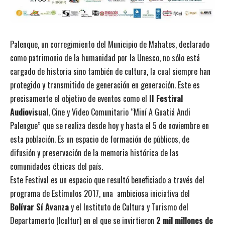
Palenque, un corregimiento del Municipio de Mahates, declarado
como patrimonio de la humanidad por la Unesco, no sólo está
cargado de historia sino también de cultura, la cual siempre han
protegido y transmitido de generación en generación. Este es
precisamente el objetivo de eventos como el
II Festival
Audiovisual
, Cine y Video Comunitario “Miní A Guatiá Andi
Palengue” que se realiza desde hoy y hasta el 5 de noviembre en
esta población. Es un espacio de formación de públicos, de
difusión y preservación de la memoria histórica de las
comunidades étnicas del país.
Este Festival es un espacio que resultó beneficiado a través del
programa de Estímulos 2017, una ambiciosa iniciativa del
Bolívar Sí Avanza
y el Instituto de Cultura y Turismo del
Departamento (Icultur) en el que se invirtieron
2 mil millones de