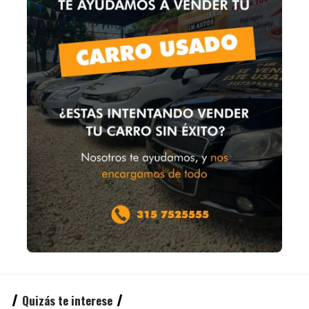
Quizás te interese