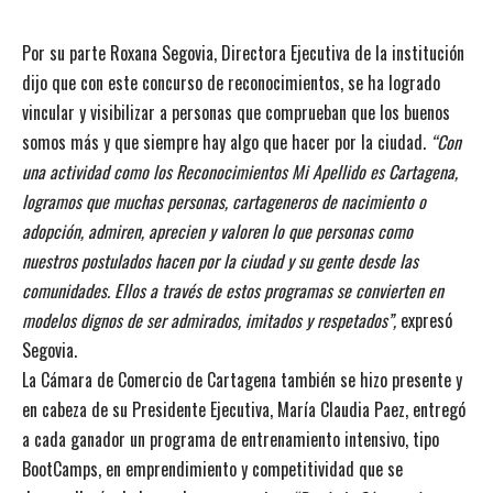
Por su parte Roxana Segovia, Directora Ejecutiva de la institución
dijo que con este concurso de reconocimientos, se ha logrado
vincular y visibilizar a personas que comprueban que los buenos
somos más y que siempre hay algo que hacer por la ciudad.
“Con
una actividad como los Reconocimientos Mi Apellido es Cartagena,
logramos que muchas personas, cartageneros de nacimiento o
adopción, admiren, aprecien y valoren lo que personas como
nuestros postulados hacen por la ciudad y su gente desde las
comunidades. Ellos a través de estos programas se convierten en
modelos dignos de ser admirados, imitados y respetados”,
expresó
Segovia.
La Cámara de Comercio de Cartagena también se hizo presente y
en cabeza de su Presidente Ejecutiva, María Claudia Paez, entregó
a cada ganador un programa de entrenamiento intensivo, tipo
BootCamps, en emprendimiento y competitividad que se