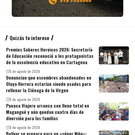
Quizás te interese
Premios Saberes Heroicos 2026: Secretaría
de Educación reconoció a los protagonistas
de la excelencia educativa en Cartagena
6 de agosto de 2026
Denuncian que escombros abandonados en
Olaya Herrera estarían siendo usados para
rellenar la Ciénaga de la Virgen
6 de agosto de 2026
Panaca Viajero arranca con lleno total en
Magangué y aún quedan cuatro días de
diversión para las familias
6 de agosto de 2026
Bolívar se prepara para un «súper Niño»: