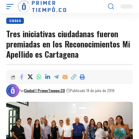
CIUDAD
Tres iniciativas ciudadanas fueron
premiadas en los Reconocimientos Mi
Apellido es Cartagena
Por
Ciudad | PrimerTiempo.CO
Publicado 19 de julio de 2019