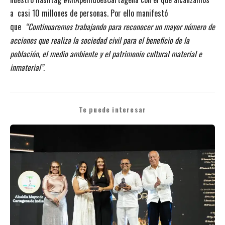
a casi 10 millones de personas. Por ello manifestó
que
“Continuaremos trabajando para reconocer un mayor número de
acciones que realiza la sociedad civil para el beneficio de la
población, el medio ambiente y el patrimonio cultural material e
inmaterial”.
Te puede interesar