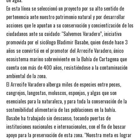
En esta línea se seleccionó un proyecto por su alto sentido de
pertenencia ante nuestro patrimonio natural y por desarrollar
acciones que le apuntan a su conservación y concientización de los
ciudadanos ante su cuidado: “Salvemos Varadero”, iniciativa
promovida por el sicólogo Bladimir Basabe, quien desde hace 3
años se convirtió en el promotor del Arrecife Varadero, único
ecosistema marino sobreviviente en la Bahía de Cartagena que
cuenta con más de 400 años, resistiéndose a la contaminación
ambiental de la zona.
El Arrecife Varadero alberga miles de especies entre peces,
cangrejos, langostas, moluscos, esponjas, y algas que son
esenciales para la naturaleza, y para toda la conservación de la
sostenibilidad alimentaria de las poblaciones en la bahía.
Basabe ha trabajado sin descanso, tocando puertas de
instituciones nacionales e internacionales, con el fin de buscar
apoyo para la preservación de esta zona. “Nuestra meta es lograr