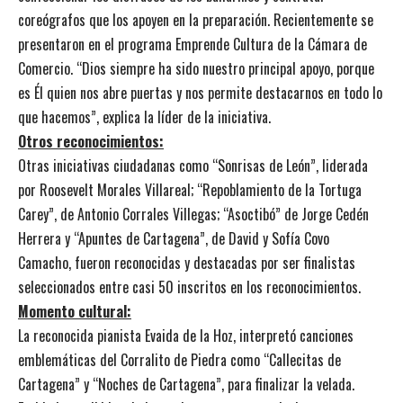
coreógrafos que los apoyen en la preparación. Recientemente se
presentaron en el programa Emprende Cultura de la Cámara de
Comercio. “Dios siempre ha sido nuestro principal apoyo, porque
es Él quien nos abre puertas y nos permite destacarnos en todo lo
que hacemos”, explica la líder de la iniciativa.
Otros reconocimientos:
Otras iniciativas ciudadanas como “Sonrisas de León”, liderada
por Roosevelt Morales Villareal; “Repoblamiento de la Tortuga
Carey”, de Antonio Corrales Villegas; “Asoctibó” de Jorge Cedén
Herrera y “Apuntes de Cartagena”, de David y Sofía Covo
Camacho, fueron reconocidas y destacadas por ser finalistas
seleccionados entre casi 50 inscritos en los reconocimientos.
Momento cultural:
La reconocida pianista Evaida de la Hoz, interpretó canciones
emblemáticas del Corralito de Piedra como “Callecitas de
Cartagena” y “Noches de Cartagena”, para finalizar la velada.