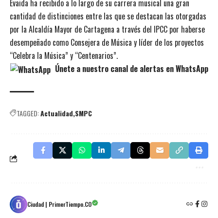
Evaida ha recibido a lo largo de su carrera musical una gran
cantidad de distinciones entre las que se destacan las otorgadas
por la Alcaldía Mayor de Cartagena a través del IPCC por haberse
desempeñado como Consejera de Música y líder de los proyectos
“Celebra la Música” y “Centenarios”.
Únete a nuestro canal de alertas en WhatsApp
TAGGED:
Actualidad
SMPC
Ciudad | PrimerTiempo.CO