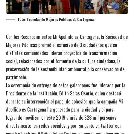
Foto: Sociedad de Mejoras Públicas de Cartagena.
Con los Reconocimientos Mi Apellido es Cartagena, la Sociedad de
Mejoras Públicas premió el esfuerzo de 3 ciudadanos que en
distintas comunidades lideran proyectos de transformación
social, relacionados con el fomento de la cultura ciudadana, la
preservación de la sostenibilidad ambiental o la conservación del
patrimonio.
La ceremonia de entrega de estos galardones fue liderada por la
Presidente de la institución, Edith Salas Osorio, quien destacó
durante su intervención el papel de cohesión que la campaña Mi
Apellido es Cartagena ha generado para la ciudad y el país,
logrando movilizar en este 2019 a más de 623 mil personas
directamente en redes sociales, y por su parte en twitter con
nuestro hashtag #MiApellidoesCartagena con el que alcanzamos