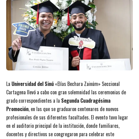
La
Universidad del Sinú
«Elías Bechara Zainúm» Seccional
Cartagena llevó a cabo con gran solemnidad las ceremonias de
grado correspondientes a la
Segunda Cuadragésima
Promoción
, en las que se graduaron centenares de nuevos
profesionales de sus diferentes facultades. El evento tuvo lugar
en el auditorio principal de la institución, donde familiares,
docentes y directivos se congregaron para celebrar este