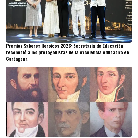
Premios Saberes Heroicos 2026: Secretaría de Educación
reconoció a los protagonistas de la excelencia educativa en
Cartagena