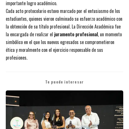
importante logro académico.
Cada acto protocolario estuvo marcado por el entusiasmo de los
estudiantes, quienes vieron culminado su esfuerzo académico con
la obtención de su título profesional. La Dirección Académica fue
la encargada de realizar el
juramento profesional
, un momento
simbólico en el que los nuevos egresados se comprometieron
ética y moralmente con el ejercicio responsable de sus
profesiones.
Te puede interesar