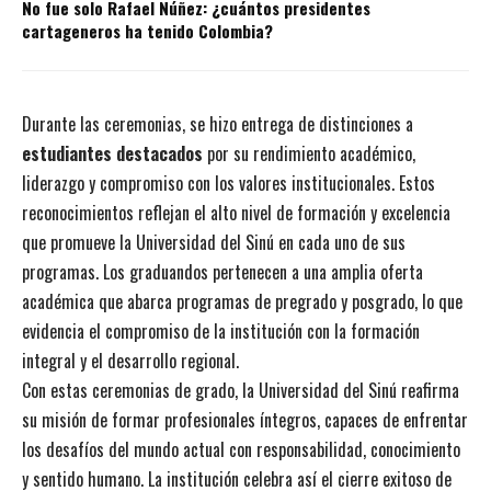
No fue solo Rafael Núñez: ¿cuántos presidentes
cartageneros ha tenido Colombia?
Durante las ceremonias, se hizo entrega de distinciones a
estudiantes destacados
por su rendimiento académico,
liderazgo y compromiso con los valores institucionales. Estos
reconocimientos reflejan el alto nivel de formación y excelencia
que promueve la Universidad del Sinú en cada uno de sus
programas. Los graduandos pertenecen a una amplia oferta
académica que abarca programas de pregrado y posgrado, lo que
evidencia el compromiso de la institución con la formación
integral y el desarrollo regional.
Con estas ceremonias de grado, la Universidad del Sinú reafirma
su misión de formar profesionales íntegros, capaces de enfrentar
los desafíos del mundo actual con responsabilidad, conocimiento
y sentido humano. La institución celebra así el cierre exitoso de