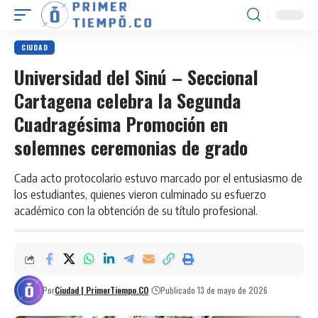
CIUDAD
Universidad del Sinú – Seccional
Cartagena celebra la Segunda
Cuadragésima Promoción en
solemnes ceremonias de grado
Cada acto protocolario estuvo marcado por el entusiasmo de
los estudiantes, quienes vieron culminado su esfuerzo
académico con la obtención de su título profesional.
Por
Ciudad | PrimerTiempo.CO
Publicado 13 de mayo de 2026