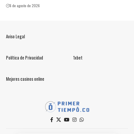
6 de agosto de 2026
Aviso Legal
Política de Privacidad
1xbet
Mejores casinos online