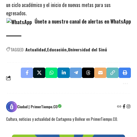
un ciclo académico y el inicio de nuevas metas para sus
egresados.
Únete a nuestro canal de alertas en WhatsApp
TAGGED:
Actualidad
Educación
Universidad del Sinú
Ciudad | PrimerTiempo.CO
Cultura, noticias y actualidad de Cartagena y Bolívar en PrimerTiempo.CO.