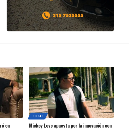
CIUDAD
ró en
Mickey Love apuesta por la innovación con