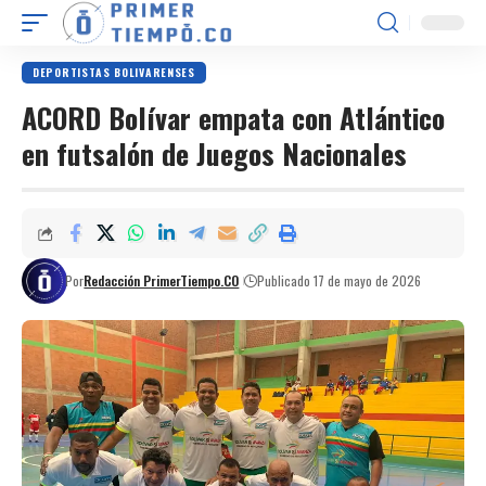
DEPORTISTAS BOLIVARENSES
ACORD Bolívar empata con Atlántico
en futsalón de Juegos Nacionales
Por
Redacción PrimerTiempo.CO
Publicado 17 de mayo de 2026