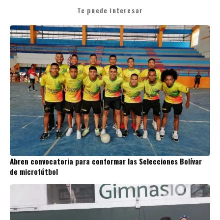
Te puede interesar
Abren convocatoria para conformar las Selecciones Bolívar
de microfútbol