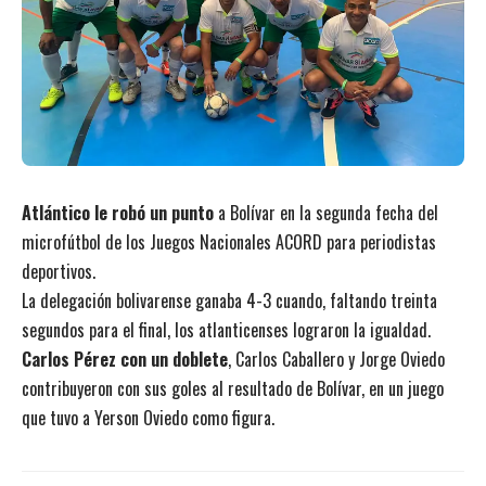
Atlántico le robó un punto
a Bolívar en la segunda fecha del
microfútbol de los Juegos Nacionales ACORD para periodistas
deportivos.
La delegación bolivarense ganaba 4-3 cuando, faltando treinta
segundos para el final, los atlanticenses lograron la igualdad.
Carlos Pérez con un doblete
, Carlos Caballero y Jorge Oviedo
contribuyeron con sus goles al resultado de Bolívar, en un juego
que tuvo a Yerson Oviedo como figura.