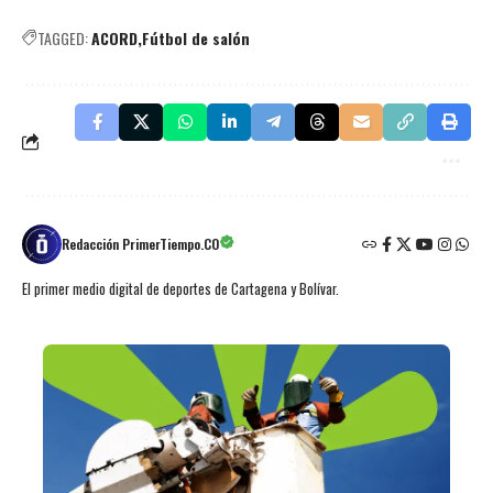
TAGGED:
ACORD
Fútbol de salón
Redacción PrimerTiempo.CO
El primer medio digital de deportes de Cartagena y Bolívar.