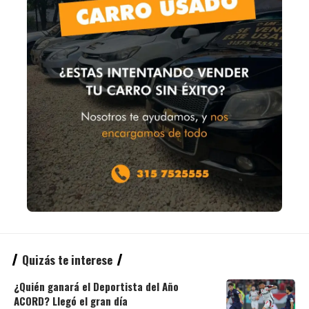
Quizás te interese
¿Quién ganará el Deportista del Año
ACORD? Llegó el gran día