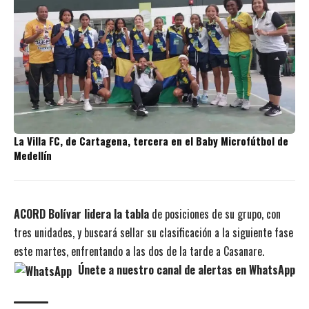
La Villa FC, de Cartagena, tercera en el Baby Microfútbol de
Medellín
ACORD Bolívar lidera la tabla
de posiciones de su grupo, con
tres unidades, y buscará sellar su clasificación a la siguiente fase
este martes, enfrentando a las dos de la tarde a Casanare.
Únete a nuestro canal de alertas en WhatsApp