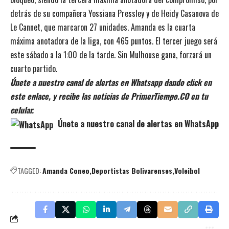
detrás de su compañera Yossiana Pressley y de Heidy Casanova de
Le Cannet, que marcaron 27 unidades. Amanda es la cuarta
máxima anotadora de la liga, con 465 puntos. El tercer juego será
este sábado a la 1:00 de la tarde. Sin Mulhouse gana, forzará un
cuarto partido.
Únete a nuestro canal de alertas en Whatsapp dando click en
este enlace, y recibe las noticias de PrimerTiempo.CO en tu
celular.
Únete a nuestro canal de alertas en WhatsApp
TAGGED:
Amanda Coneo
Deportistas Bolivarenses
Voleibol