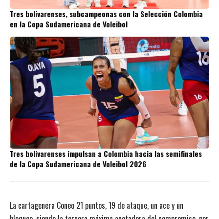
Tres bolivarenses, subcampeonas con la Selección Colombia
en la Copa Sudamericana de Voleibol
Tres bolivarenses impulsan a Colombia hacia las semifinales
de la Copa Sudamericana de Voleibol 2026
La cartagenera Coneo 21 puntos, 19 de ataque, un ace y un
bloqueo, siendo la tercera máxima anotadora del compromiso, por