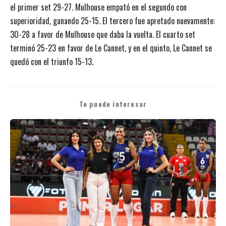
el primer set 29-27. Mulhouse empató en el segundo con
superioridad, ganando 25-15. El tercero fue apretado nuevamente:
30-28 a favor de Mulhouse que daba la vuelta. El cuarto set
terminó 25-23 en favor de Le Cannet, y en el quinto, Le Cannet se
quedó con el triunfo 15-13.
Te puede interesar