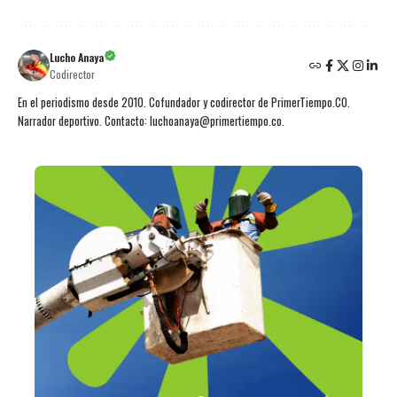
Lucho Anaya
Codirector
En el periodismo desde 2010. Cofundador y codirector de PrimerTiempo.CO.
Narrador deportivo. Contacto: luchoanaya@primertiempo.co.