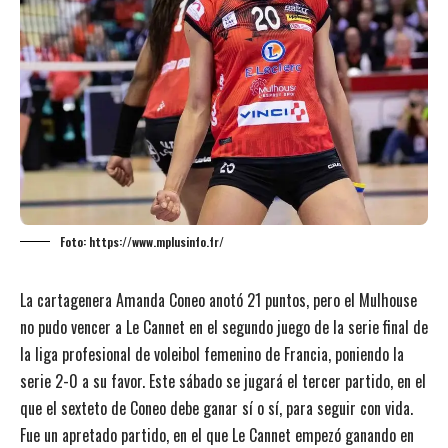
Foto: https://www.mplusinfo.fr/
La cartagenera Amanda Coneo anotó 21 puntos, pero el Mulhouse
no pudo vencer a Le Cannet en el segundo juego de la serie final de
la liga profesional de voleibol femenino de Francia, poniendo la
serie 2-0 a su favor. Este sábado se jugará el tercer partido, en el
que el sexteto de Coneo debe ganar sí o sí, para seguir con vida.
Fue un apretado partido, en el que Le Cannet empezó ganando en