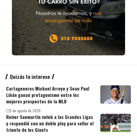
Quizás te interese
Cartageneros Michael Arroyo y Sean Paul
Liñán ganan protagonismo entre los
mejores prospectos de la MLB
5 de agosto de 2026
Reiver Sanmartín volvió a las Grandes Ligas
y respondió con un doble play para sellar el
triunfo de los Giants