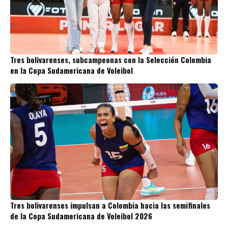
Tres bolivarenses, subcampeonas con la Selección Colombia
en la Copa Sudamericana de Voleibol
Tres bolivarenses impulsan a Colombia hacia las semifinales
de la Copa Sudamericana de Voleibol 2026