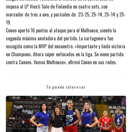
impuso al LP Viesti Salo de Finlandia en cuatro sets, con
marcador de tres a uno, y parciales de 23-25, 25-14, 25-14 y 25-
19.
Coneo aportó 16 puntos al ataque para el Mulhouse, siendo la
segunda máxima anotadora del partido. La cartagenera fue
escogida como la MVP del encuentro. «Importante y linda victoria
en Champions. Ahora súper enfocados en la liga. Se viene partido
contra Cannes. Vamos Mulhouse», afirmó Coneo en sus redes.
Te puede interesar