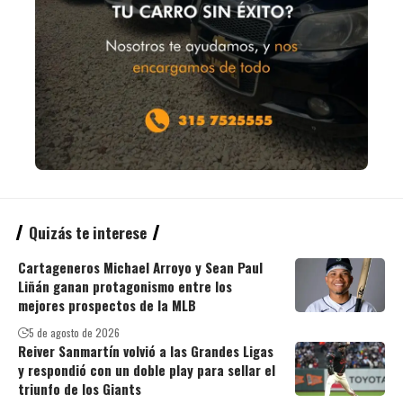
Quizás te interese
Cartageneros Michael Arroyo y Sean Paul
Liñán ganan protagonismo entre los
mejores prospectos de la MLB
5 de agosto de 2026
Reiver Sanmartín volvió a las Grandes Ligas
y respondió con un doble play para sellar el
triunfo de los Giants