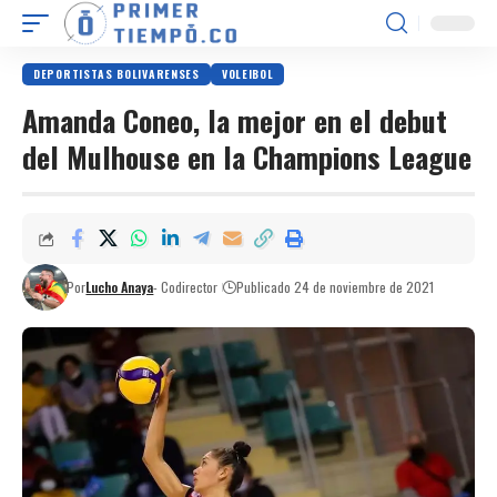
DEPORTISTAS BOLIVARENSES
VOLEIBOL
Amanda Coneo, la mejor en el debut
del Mulhouse en la Champions League
Por
Lucho Anaya
- Codirector
Publicado 24 de noviembre de 2021