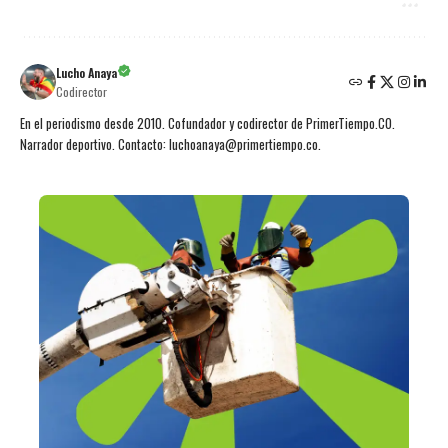
Lucho Anaya
Codirector
En el periodismo desde 2010. Cofundador y codirector de PrimerTiempo.CO.
Narrador deportivo. Contacto: luchoanaya@primertiempo.co.