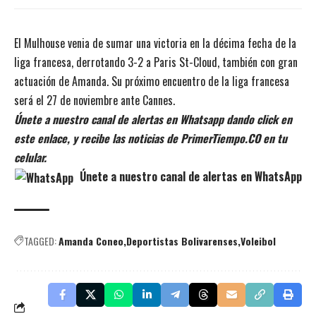
El Mulhouse venia de sumar una victoria en la décima fecha de la
liga francesa, derrotando 3-2 a Paris St-Cloud, también con gran
actuación de Amanda. Su próximo encuentro de la liga francesa
será el 27 de noviembre ante Cannes.
Únete a nuestro canal de alertas en Whatsapp dando click en
este enlace, y recibe las noticias de PrimerTiempo.CO en tu
celular.
Únete a nuestro canal de alertas en WhatsApp
TAGGED:
Amanda Coneo
Deportistas Bolivarenses
Voleibol