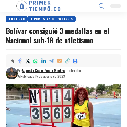
ATLETISMO
DEPORTISTAS BOLIVARENSES
Bolívar consiguió 3 medallas en el
Nacional sub-18 de atletismo
Por
Augusto César Puello Mestre
- Codirector
Publicado 15 de agosto de 2023