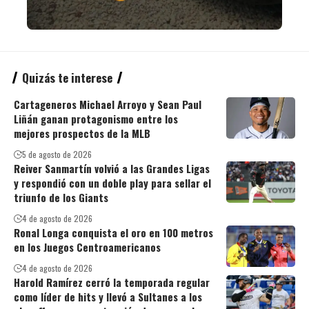
Quizás te interese
Cartageneros Michael Arroyo y Sean Paul
Liñán ganan protagonismo entre los
mejores prospectos de la MLB
5 de agosto de 2026
Reiver Sanmartín volvió a las Grandes Ligas
y respondió con un doble play para sellar el
triunfo de los Giants
4 de agosto de 2026
Ronal Longa conquista el oro en 100 metros
en los Juegos Centroamericanos
4 de agosto de 2026
Harold Ramírez cerró la temporada regular
como líder de hits y llevó a Sultanes a los