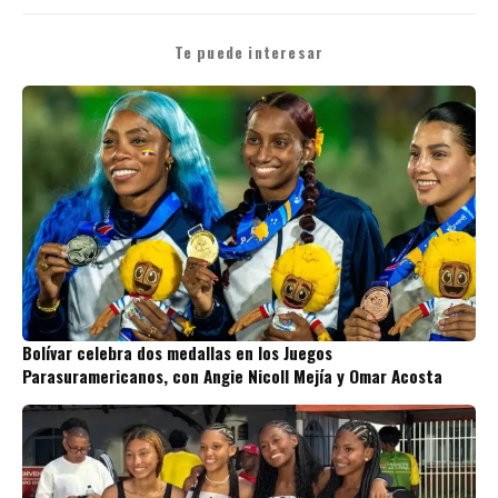
Te puede interesar
Bolívar celebra dos medallas en los Juegos
Parasuramericanos, con Angie Nicoll Mejía y Omar Acosta