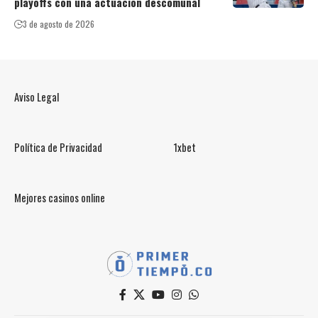
playoffs con una actuación descomunal
3 de agosto de 2026
Aviso Legal
Política de Privacidad
1xbet
Mejores casinos online