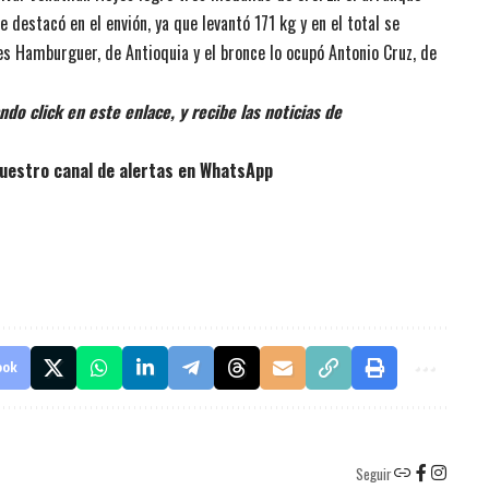
 destacó en el envión, ya que levantó 171 kg y en el total se
s Hamburguer, de Antioquia y el bronce lo ocupó Antonio Cruz, de
do click en este enlace, y recibe las noticias de
uestro canal de alertas en WhatsApp
ook
Seguir