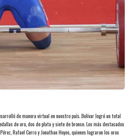
arrolló de manera virtual en nuestro país. Bolívar logró un total
edallas de oro, dos de plata y siete de bronce. Los más destacados
Pérez, Rafael Cerro y Jonathan Hoyos, quienes lograron los oros