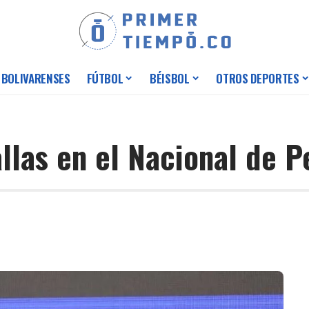
 BOLIVARENSES
FÚTBOL
BÉISBOL
OTROS DEPORTES
llas en el Nacional de P