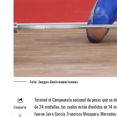
Foto: Juegos Centroamericanos
Terminó el Campeonato nacional de pesas que se des
de 24 medallas, las cuales están divididas en 14 m
Comparte
fueron Jairo García, Francisco Mosquera, Mercedes 