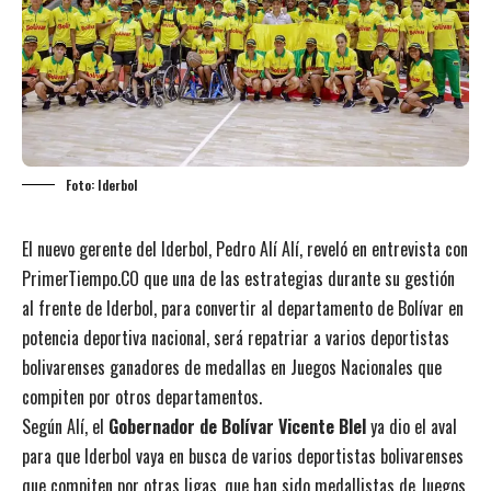
Foto: Iderbol
El nuevo gerente del Iderbol, Pedro Alí Alí, reveló en entrevista con
PrimerTiempo.CO que una de las estrategias durante su gestión
al frente de Iderbol, para convertir al departamento de Bolívar en
potencia deportiva nacional, será repatriar a varios deportistas
bolivarenses ganadores de medallas en Juegos Nacionales que
compiten por otros departamentos.
Según Alí, el
Gobernador de Bolívar Vicente Blel
ya dio el aval
para que Iderbol vaya en busca de varios deportistas bolivarenses
que compiten por otras ligas, que han sido medallistas de Juegos