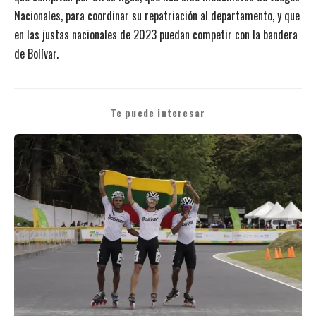
Nacionales, para coordinar su repatriación al departamento, y que
en las justas nacionales de 2023 puedan competir con la bandera
de Bolívar.
Te puede interesar