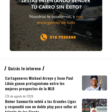
Quizás te interese
Cartageneros Michael Arroyo y Sean Paul
Liñán ganan protagonismo entre los
mejores prospectos de la MLB
5 de agosto de 2026
Reiver Sanmartín volvió a las Grandes Ligas
y respondió con un doble play para sellar el
triunfo de los Giants