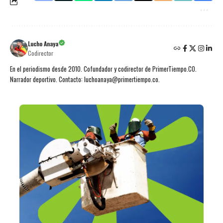
Lucho Anaya
Codirector
En el periodismo desde 2010. Cofundador y codirector de PrimerTiempo.CO.
Narrador deportivo. Contacto: luchoanaya@primertiempo.co.