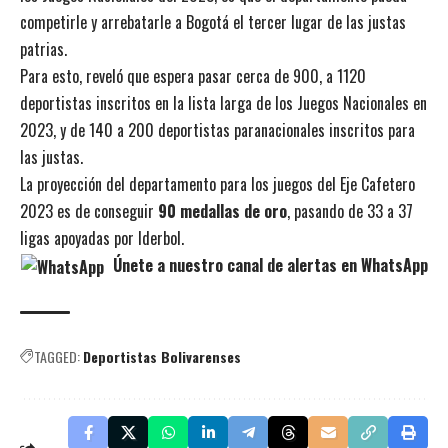
competirle y arrebatarle a Bogotá el tercer lugar de las justas
patrias.
Para esto, reveló que espera pasar cerca de 900, a 1120
deportistas inscritos en la lista larga de los Juegos Nacionales en
2023, y de 140 a 200 deportistas paranacionales inscritos para
las justas.
La proyección del departamento para los juegos del Eje Cafetero
2023 es de conseguir
90 medallas de oro
, pasando de 33 a 37
ligas apoyadas por Iderbol.
Únete a nuestro canal de alertas en WhatsApp
TAGGED:
Deportistas Bolivarenses