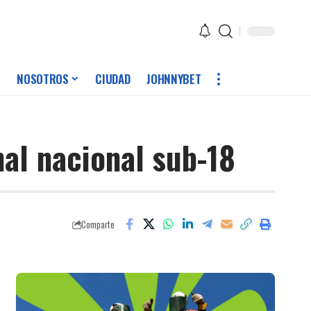
NOSOTROS
CIUDAD
JOHNNYBET
nal nacional sub-18
Comparte