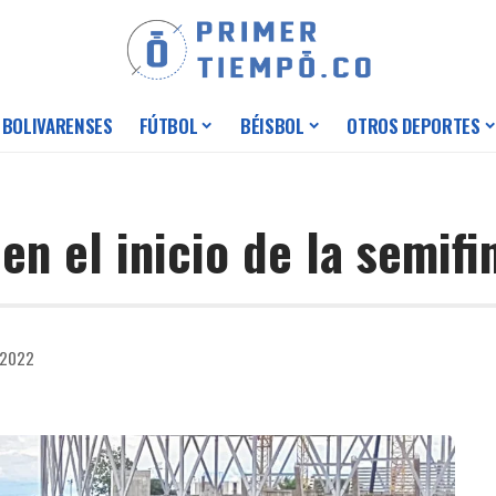
 BOLIVARENSES
FÚTBOL
BÉISBOL
OTROS DEPORTES
en el inicio de la semifi
 2022