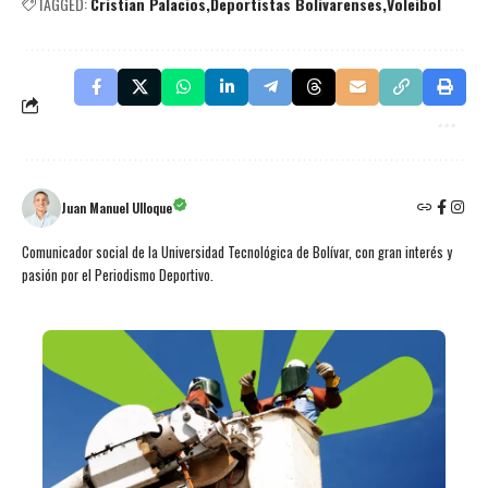
TAGGED:
Cristian Palacios
Deportistas Bolivarenses
Voleibol
Juan Manuel Ulloque
Comunicador social de la Universidad Tecnológica de Bolívar, con gran interés y
pasión por el Periodismo Deportivo.