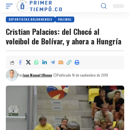
DEPORTISTAS BOLIVARENSES
VOLEIBOL
Cristian Palacios: del Chocó al
voleibol de Bolívar, y ahora a Hungría
Por
Juan Manuel Ulloque
Publicado 16 de septiembre de 2019