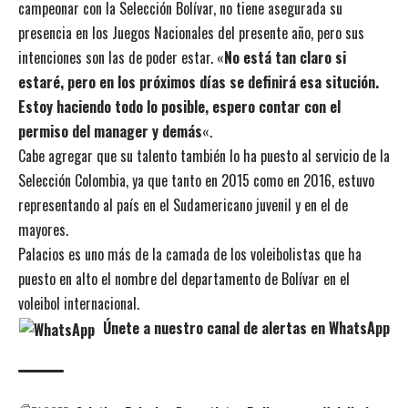
campeonar con la Selección Bolívar, no tiene asegurada su
presencia en los Juegos Nacionales del presente año, pero sus
intenciones son las de poder estar. «
No está tan claro si
estaré, pero en los próximos días se definirá esa situción.
Estoy haciendo todo lo posible, espero contar con el
permiso del manager y demás
«.
Cabe agregar que su talento también lo ha puesto al servicio de la
Selección Colombia, ya que tanto en 2015 como en 2016, estuvo
representando al país en el Sudamericano juvenil y en el de
mayores.
Palacios es uno más de la camada de los voleibolistas que ha
puesto en alto el nombre del departamento de Bolívar en el
voleibol internacional.
Únete a nuestro canal de alertas en WhatsApp