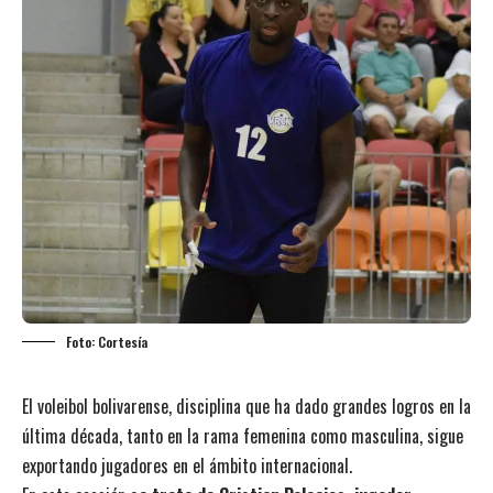
Foto: Cortesía
El voleibol bolivarense, disciplina que ha dado grandes logros en la
última década, tanto en la rama femenina como masculina, sigue
exportando jugadores en el ámbito internacional.