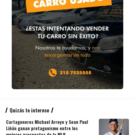
Quizás te interese
Cartageneros Michael Arroyo y Sean Paul
Liñán ganan protagonismo entre los
mejores prospectos de la MLB