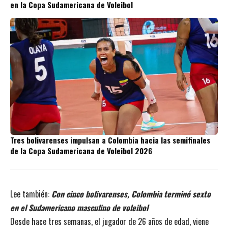
en la Copa Sudamericana de Voleibol
Tres bolivarenses impulsan a Colombia hacia las semifinales
de la Copa Sudamericana de Voleibol 2026
Lee también:
Con cinco bolivarenses, Colombia terminó sexto
en el Sudamericano masculino de voleibol
Desde hace tres semanas, el jugador de 26 años de edad, viene