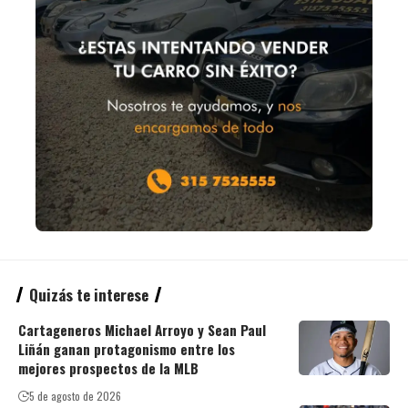
Quizás te interese
Cartageneros Michael Arroyo y Sean Paul
Liñán ganan protagonismo entre los
mejores prospectos de la MLB
5 de agosto de 2026