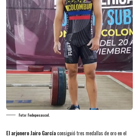
Foto: Fedepesascol.
El arjonero Jairo García
consiguió tres medallas de oro en el