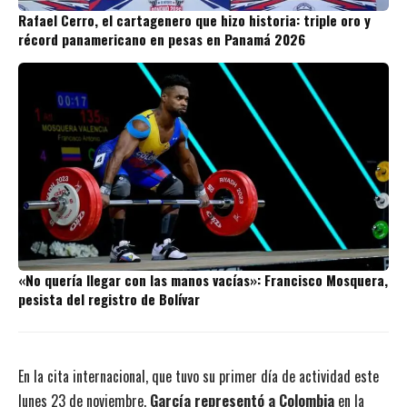
Rafael Cerro, el cartagenero que hizo historia: triple oro y
récord panamericano en pesas en Panamá 2026
«No quería llegar con las manos vacías»: Francisco Mosquera,
pesista del registro de Bolívar
En la cita internacional, que tuvo su primer día de actividad este
lunes 23 de noviembre,
García representó a Colombia
en la