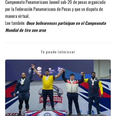
Campeonato Panamericano Juvenil sub-20 de pesas organizado
por la Federación Panamericana de Pesas y que se disputa de
manera virtual.
Lee también:
Once bolivarenses participan en el Campeonato
Mundial de tiro con arco
Te puede interesar