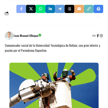
Juan Manuel Ulloque
Comunicador social de la Universidad Tecnológica de Bolívar, con gran interés y
pasión por el Periodismo Deportivo.