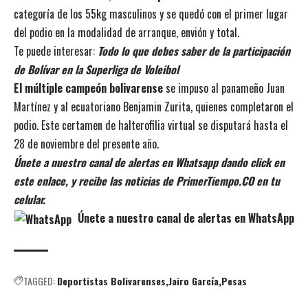
categoría de los 55kg masculinos y se quedó con el primer lugar
del podio en la modalidad de arranque, envión y total.
Te puede interesar:
Todo lo que debes saber de la participación
de Bolívar en la Superliga de Voleibol
El múltiple campeón bolivarense
se impuso al panameño Juan
Martínez y al ecuatoriano Benjamin Zurita, quienes completaron el
podio. Este certamen de halterofilia virtual se disputará hasta el
28 de noviembre del presente año.
Únete a nuestro canal de alertas en Whatsapp dando click en
este enlace, y recibe las noticias de PrimerTiempo.CO en tu
celular.
Únete a nuestro canal de alertas en WhatsApp
TAGGED:
Deportistas Bolivarenses
Jairo García
Pesas