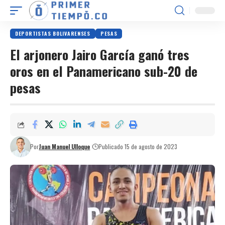
DEPORTISTAS BOLIVARENSES
PESAS
El arjonero Jairo García ganó tres
oros en el Panamericano sub-20 de
pesas
Por
Juan Manuel Ulloque
Publicado 15 de agosto de 2023