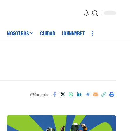
NOSOTROS
CIUDAD
JOHNNYBET
Comparte