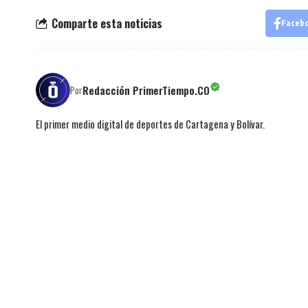
Comparte esta noticias
Faceb
Redacción PrimerTiempo.CO
Por
El primer medio digital de deportes de Cartagena y Bolívar.