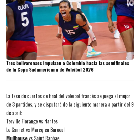
Tres bolivarenses impulsan a Colombia hacia las semifinales
de la Copa Sudamericana de Voleibol 2026
La fase de cuartos de final del voleibol francés se juega al mejor
de 3 partidos, y se disputará de la siguiente manera a partir del 9
de abril:
Terville Florange vs Nantes
Le Cannet vs Marcq en Baroeul
Mullhouse
vs Saint Raphael