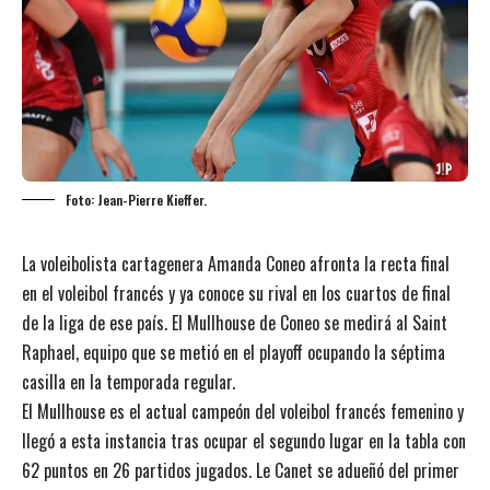
Foto: Jean-Pierre Kieffer.
La voleibolista cartagenera Amanda Coneo afronta la recta final
en el voleibol francés y ya conoce su rival en los cuartos de final
de la liga de ese país. El Mullhouse de Coneo se medirá al Saint
Raphael, equipo que se metió en el playoff ocupando la séptima
casilla en la temporada regular.
El Mullhouse es el actual campeón del voleibol francés femenino y
llegó a esta instancia tras ocupar el segundo lugar en la tabla con
62 puntos en 26 partidos jugados. Le Canet se adueñó del primer