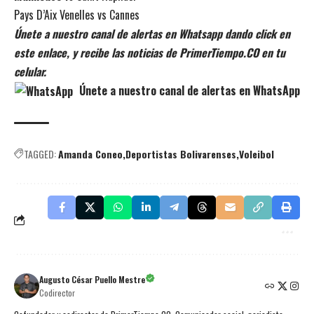
Pays D’Aix Venelles vs Cannes
Únete a nuestro canal de alertas en Whatsapp dando click en
este enlace, y recibe las noticias de PrimerTiempo.CO en tu
celular.
Únete a nuestro canal de alertas en WhatsApp
TAGGED:
Amanda Coneo
Deportistas Bolivarenses
Voleibol
Augusto César Puello Mestre
Codirector