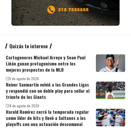
Quizás te interese
Cartageneros Michael Arroyo y Sean Paul
Liñán ganan protagonismo entre los
mejores prospectos de la MLB
5 de agosto de 2026
Reiver Sanmartín volvió a las Grandes Ligas
y respondió con un doble play para sellar el
triunfo de los Giants
4 de agosto de 2026
Harold Ramírez cerró la temporada regular
como líder de hits y llevó a Sultanes a los
playoffs con una actuación descomunal