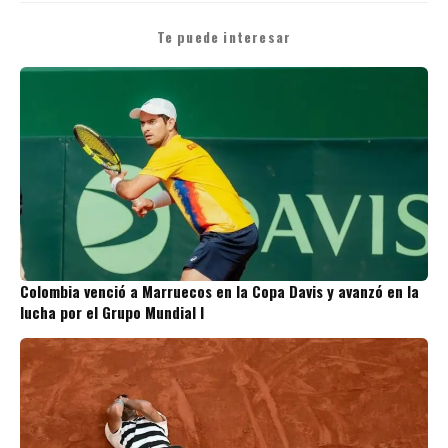
Te puede interesar
Colombia venció a Marruecos en la Copa Davis y avanzó en la
lucha por el Grupo Mundial I