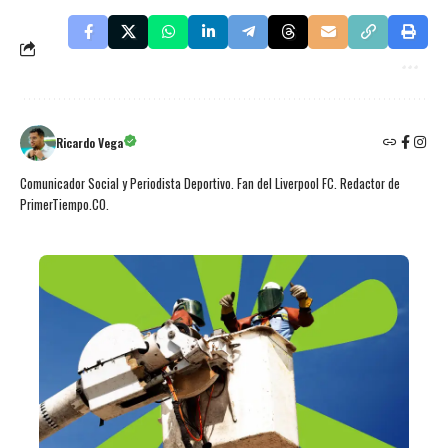
Ricardo Vega
Comunicador Social y Periodista Deportivo. Fan del Liverpool FC. Redactor de
PrimerTiempo.CO.