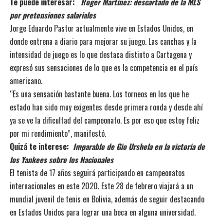
Te puede interesar:
Roger Martínez: descartado de la MLS
por pretensiones salariales
Jorge Eduardo Pastor actualmente vive en Estados Unidos, en
donde entrena a diario para mejorar su juego. Las canchas y la
intensidad de juego es lo que destaca distinto a Cartagena y
expresó sus sensaciones de lo que es la competencia en el país
americano.
“Es una sensación bastante buena. Los torneos en los que he
estado han sido muy exigentes desde primera ronda y desde ahí
ya se ve la dificultad del campeonato. Es por eso que estoy feliz
por mi rendimiento”, manifestó.
Quizá te interese:
Imparable de Gio Urshela en la victoria de
los Yankees sobre los Nacionales
El tenista de 17 años seguirá participando en campeonatos
internacionales en este 2020. Este 28 de febrero viajará a un
mundial juvenil de tenis en Bolivia, además de seguir destacando
en Estados Unidos para lograr una beca en alguna universidad.