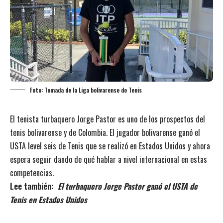
Foto: Tomada de la Liga bolivarense de Tenis
El tenista turbaquero Jorge Pastor es uno de los prospectos del
tenis bolivarense y de Colombia. El jugador bolivarense ganó el
USTA level seis de Tenis que se realizó en Estados Unidos y ahora
espera seguir dando de qué hablar a nivel internacional en estas
competencias.
Lee también:
El turbaquero Jorge Pastor ganó el USTA de
Tenis en Estados Unidos