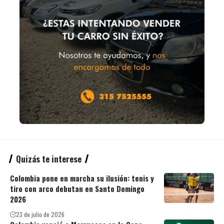
Quizás te interese
Colombia pone en marcha su ilusión: tenis y
tiro con arco debutan en Santo Domingo
2026
23 de julio de 2026