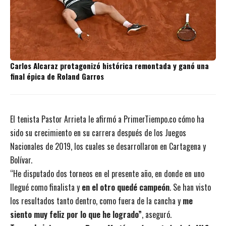
Carlos Alcaraz protagonizó histórica remontada y ganó una
final épica de Roland Garros
El tenista Pastor Arrieta le afirmó a PrimerTiempo.co cómo ha
sido su crecimiento en su carrera después de los Juegos
Nacionales de 2019, los cuales se desarrollaron en Cartagena y
Bolívar.
“He disputado dos torneos en el presente año, en donde en uno
llegué como finalista y
en el otro quedé campeón
. Se han visto
los resultados tanto dentro, como fuera de la cancha y
me
siento muy feliz por lo que he logrado”
, aseguró.