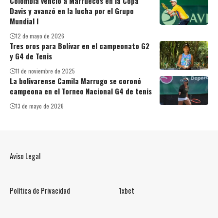
Colombia venció a Marruecos en la Copa
Davis y avanzó en la lucha por el Grupo
Mundial I
12 de mayo de 2026
Tres oros para Bolívar en el campeonato G2
y G4 de Tenis
11 de noviembre de 2025
La bolivarense Camila Marrugo se coronó
campeona en el Torneo Nacional G4 de tenis
13 de mayo de 2026
Aviso Legal
Política de Privacidad
1xbet