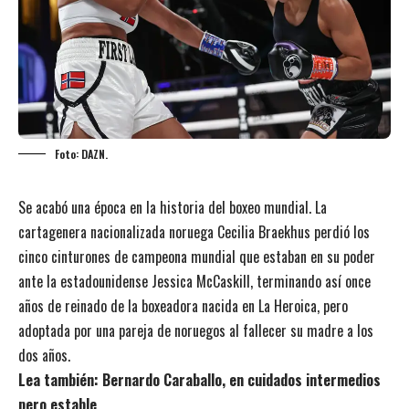
Foto: DAZN.
Se acabó una época en la historia del boxeo mundial. La
cartagenera nacionalizada noruega Cecilia Braekhus perdió los
cinco cinturones de campeona mundial que estaban en su poder
ante la estadounidense Jessica McCaskill, terminando así once
años de reinado de la boxeadora nacida en La Heroica, pero
adoptada por una pareja de noruegos al fallecer su madre a los
dos años.
Lea también:
Bernardo Caraballo, en cuidados intermedios
pero estable