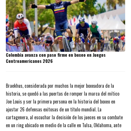
Colombia avanza con paso firme en boxeo en Juegos
Centroamericanos 2026
Braekhus, considerada por muchos la mejor boxeadora de la
historia, se quedó a las puertas de romper la marca del mítico
Joe Louis y ser la primera persona en la historia del boxeo en
ajustar 26 defensas exitosas de un título mundial. La
cartagenera, al escuchar la decisión de los jueces en su combate
en un ring ubicado en medio de la calle en Tulsa, Oklahoma, ante