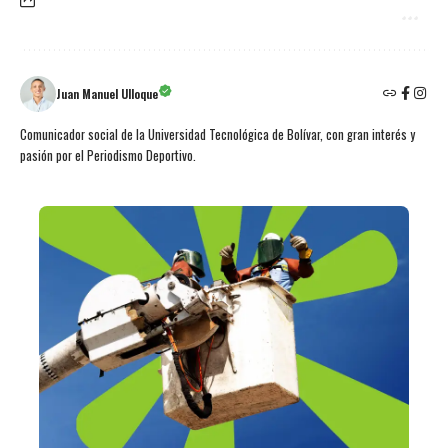
Juan Manuel Ulloque
Comunicador social de la Universidad Tecnológica de Bolívar, con gran interés y
pasión por el Periodismo Deportivo.