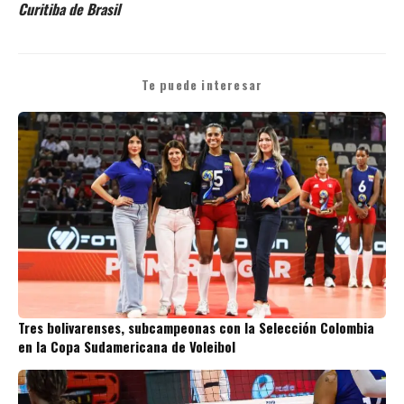
Curitiba de Brasil
Te puede interesar
Tres bolivarenses, subcampeonas con la Selección Colombia
en la Copa Sudamericana de Voleibol