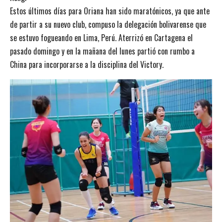
Estos últimos días para Oriana han sido maratónicos, ya que ante
de partir a su nuevo club, compuso
la delegación bolivarense que
se estuvo fogueando en Lima, Perú
. Aterrizó en Cartagena el
pasado domingo y en la mañana del lunes partió con rumbo a
China para incorporarse a la disciplina del Victory.