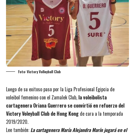
Foto: Victory Volleyball Club
Luego de su exitoso paso por la Liga Profesional Egipcia de
voleibol femenino con el Zamalek Club,
la voleibolista
cartagenera Oriana Guerrero se convirtió en refuerzo del
Victory Voleyball Club de Hong Kong
de cara a la temporada
2019/2020.
Lee también:
La cartagenera María Alejandra Marín jugará en el