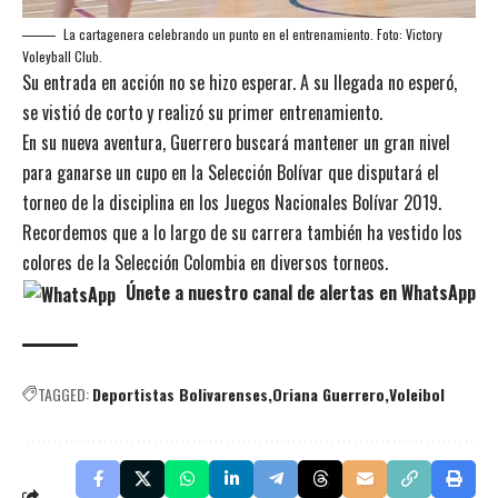
La cartagenera celebrando un punto en el entrenamiento. Foto: Victory
Voleyball Club.
Su entrada en acción no se hizo esperar. A su llegada no esperó,
se vistió de corto y realizó su primer entrenamiento.
En su nueva aventura, Guerrero buscará mantener un gran nivel
para ganarse un cupo en la Selección Bolívar que disputará el
torneo de la disciplina en los Juegos Nacionales Bolívar 2019.
Recordemos que a lo largo de su carrera también ha vestido los
colores de la Selección Colombia en diversos torneos.
Únete a nuestro canal de alertas en WhatsApp
TAGGED:
Deportistas Bolivarenses
Oriana Guerrero
Voleibol