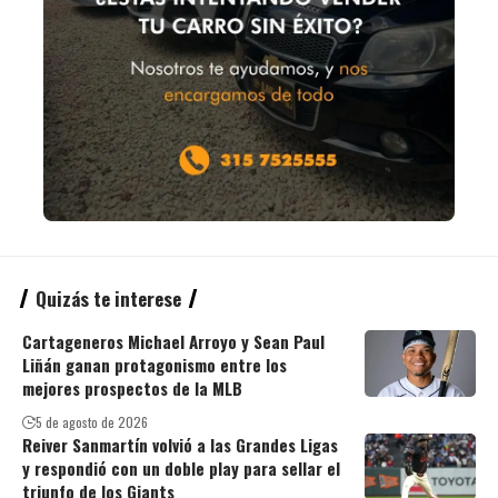
Quizás te interese
Cartageneros Michael Arroyo y Sean Paul
Liñán ganan protagonismo entre los
mejores prospectos de la MLB
5 de agosto de 2026
Reiver Sanmartín volvió a las Grandes Ligas
y respondió con un doble play para sellar el
triunfo de los Giants