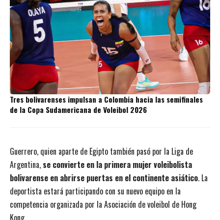
Tres bolivarenses impulsan a Colombia hacia las semifinales
de la Copa Sudamericana de Voleibol 2026
Guerrero, quien aparte de Egipto también pasó por la Liga de
Argentina,
se convierte en la primera mujer voleibolista
bolivarense en abrirse puertas en el continente asiático
. La
deportista estará participando con su nuevo equipo en la
competencia organizada por la Asociación de voleibol de Hong
Kong.