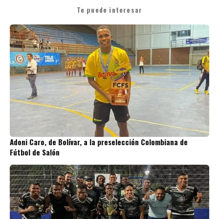
Te puede interesar
Adoni Caro, de Bolívar, a la preselección Colombiana de
Fútbol de Salón