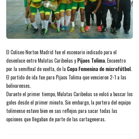
El Coliseo Norton Madrid fue el escenario indicado para el
desenlace entre Mulatas Caribeñas y
Pijaos Tolima
. Encuentro
por la semifinal de vuelta, de la
Copa Femenina de microfútbol
.
El partido de ida fue para Pijaos Tolima que vencieron 2-1 a las
bolivarenses.
Durante el primer tiempo, Mulatas Caribeñas se volcó a buscar los
goles desde el primer minuto. Sin embargo, la portera del equipo
tolimense estuvo bien en sus reflejos para sacar todas las
opciones que llegaban de parte de las cartageneras.