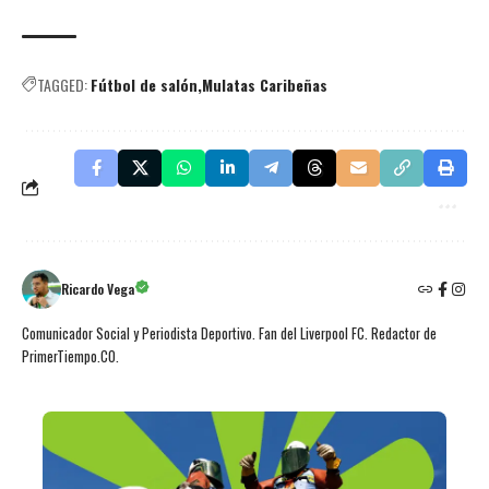
TAGGED:
Fútbol de salón
Mulatas Caribeñas
Ricardo Vega
Comunicador Social y Periodista Deportivo. Fan del Liverpool FC. Redactor de
PrimerTiempo.CO.