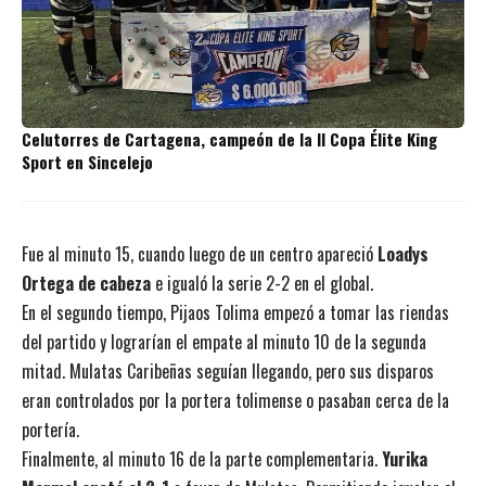
Celutorres de Cartagena, campeón de la II Copa Élite King
Sport en Sincelejo
Fue al minuto 15, cuando luego de un centro apareció
Loadys
Ortega de cabeza
e igualó la serie 2-2 en el global.
En el segundo tiempo, Pijaos Tolima empezó a tomar las riendas
del partido y lograrían el empate al minuto 10 de la segunda
mitad. Mulatas Caribeñas seguían llegando, pero sus disparos
eran controlados por la portera tolimense o pasaban cerca de la
portería.
Finalmente, al minuto 16 de la parte complementaria.
Yurika