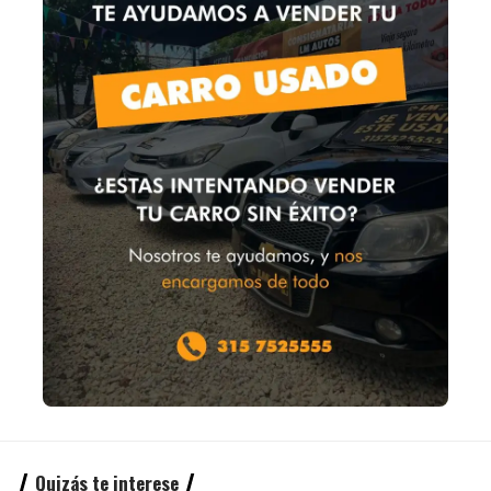
Quizás te interese