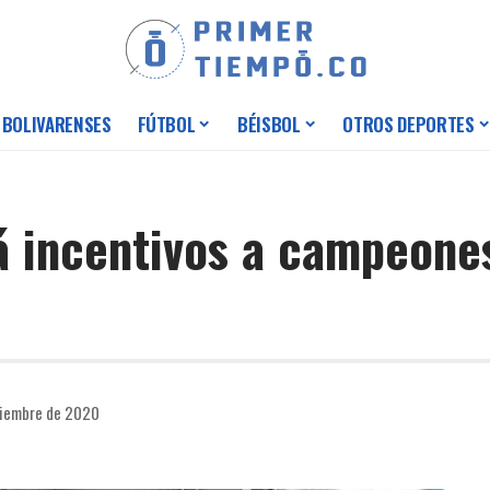
 BOLIVARENSES
FÚTBOL
BÉISBOL
OTROS DEPORTES
 incentivos a campeones
viembre de 2020