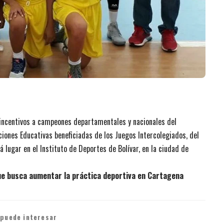
incentivos a campeones departamentales y nacionales del
uciones Educativas beneficiadas de los Juegos Intercolegiados, del
á lugar en el Instituto de Deportes de Bolívar, en la ciudad de
que busca aumentar la práctica deportiva en Cartagena
 puede interesar