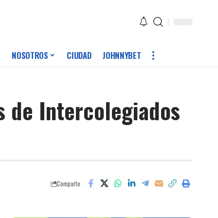
NOSOTROS
CIUDAD
JOHNNYBET
 de Intercolegiados
Comparte