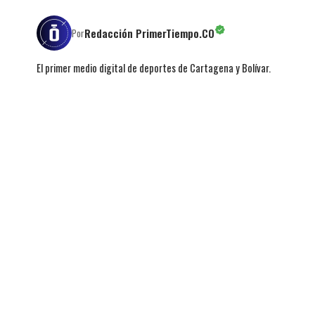
Redacción PrimerTiempo.CO
Por
El primer medio digital de deportes de Cartagena y Bolívar.