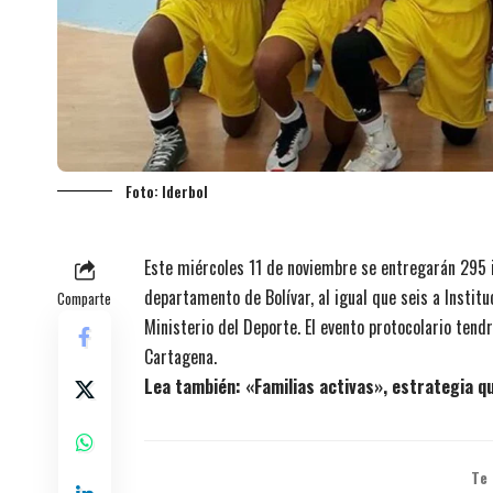
Foto: Iderbol
Este miércoles 11 de noviembre se entregarán 295 
departamento de Bolívar, al igual que seis a Instit
Comparte
Ministerio del Deporte. El evento protocolario tendr
Cartagena.
Lea también:
«Familias activas», estrategia 
Te