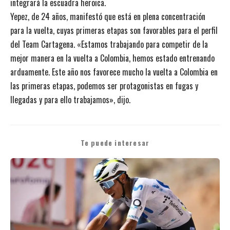
integrará la escuadra heroica.
Yepez, de 24 años, manifestó que está en plena concentración
para la vuelta, cuyas primeras etapas son favorables para el perfil
del Team Cartagena. «Estamos trabajando para competir de la
mejor manera en la vuelta a Colombia, hemos estado entrenando
arduamente. Este año nos favorece mucho la vuelta a Colombia en
las primeras etapas, podemos ser protagonistas en fugas y
llegadas y para ello trabajamos», dijo.
Te puede interesar