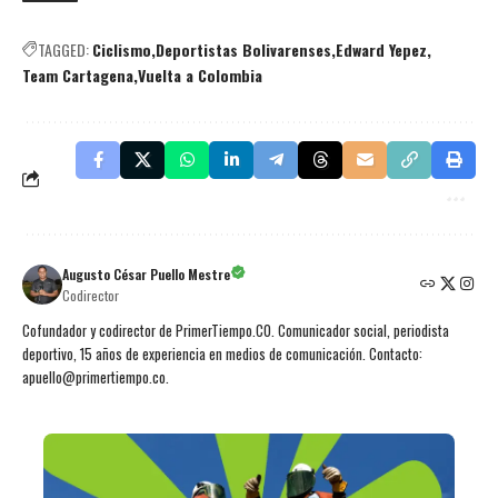
TAGGED:
Ciclismo
Deportistas Bolivarenses
Edward Yepez
Team Cartagena
Vuelta a Colombia
Augusto César Puello Mestre
Codirector
Cofundador y codirector de PrimerTiempo.CO. Comunicador social, periodista
deportivo, 15 años de experiencia en medios de comunicación. Contacto:
apuello@primertiempo.co.