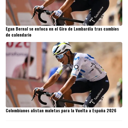
Egan Bernal se enfoca en el Giro de Lombardía tras cambios
de calendario
Colombianos alistan maletas para la Vuelta a España 2026