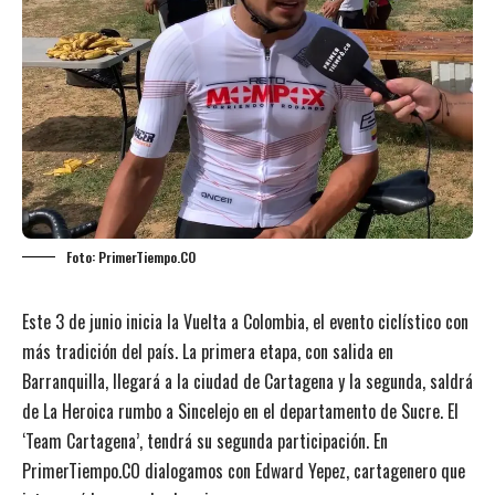
Foto: PrimerTiempo.CO
Este 3 de junio inicia la Vuelta a Colombia, el evento ciclístico con
más tradición del país. La primera etapa, con salida en
Barranquilla, llegará a la ciudad de Cartagena y la segunda, saldrá
de La Heroica rumbo a Sincelejo en el departamento de Sucre. El
‘Team Cartagena’, tendrá su segunda participación. En
PrimerTiempo.CO dialogamos con Edward Yepez, cartagenero que