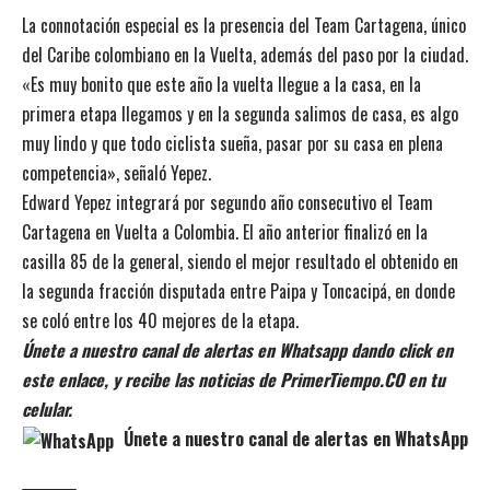
La connotación especial es la presencia del Team Cartagena, único
del Caribe colombiano en la Vuelta, además del paso por la ciudad.
«Es muy bonito que este año la vuelta llegue a la casa, en la
primera etapa llegamos y en la segunda salimos de casa, es algo
muy lindo y que todo ciclista sueña, pasar por su casa en plena
competencia», señaló Yepez.
Edward Yepez integrará por segundo año consecutivo el Team
Cartagena en Vuelta a Colombia. El año anterior finalizó en la
casilla 85 de la general, siendo el mejor resultado el obtenido en
la segunda fracción disputada entre Paipa y Toncacipá, en donde
se coló entre los 40 mejores de la etapa.
Únete a nuestro canal de alertas en Whatsapp dando click en
este enlace, y recibe las noticias de PrimerTiempo.CO en tu
celular.
Únete a nuestro canal de alertas en WhatsApp