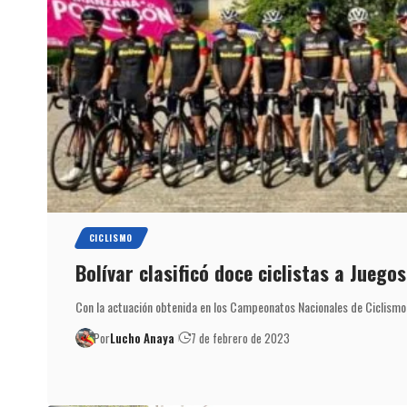
CICLISMO
Bolívar clasificó doce ciclistas a Juego
Con la actuación obtenida en los Campeonatos Nacionales de Ciclismo
Por
Lucho Anaya
7 de febrero de 2023