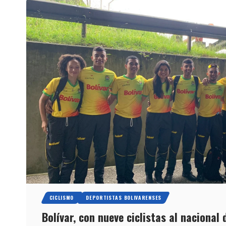
CICLISMO
DEPORTISTAS BOLIVARENSES
Bolívar, con nueve ciclistas al nacional 