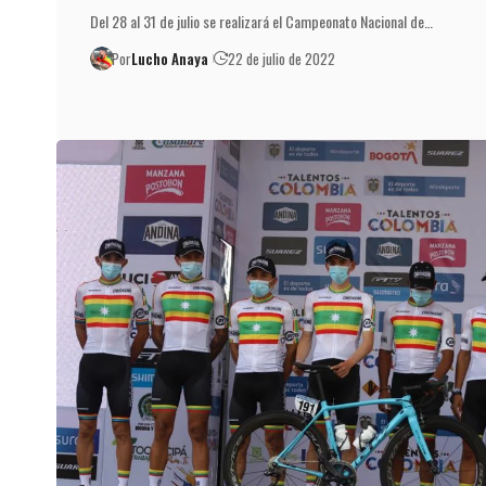
Del 28 al 31 de julio se realizará el Campeonato Nacional de…
Por
Lucho Anaya
22 de julio de 2022