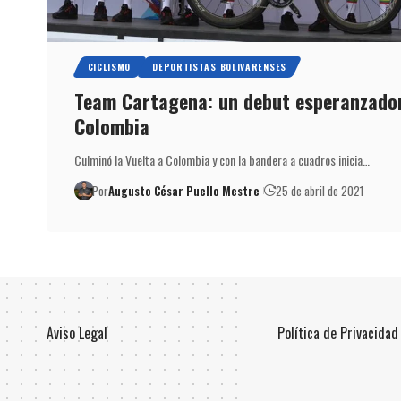
CICLISMO
DEPORTISTAS BOLIVARENSES
Team Cartagena: un debut esperanzador
Colombia
Culminó la Vuelta a Colombia y con la bandera a cuadros inicia…
Por
Augusto César Puello Mestre
25 de abril de 2021
Aviso Legal
Política de Privacidad