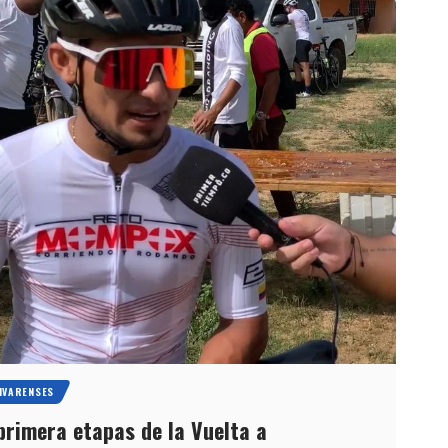
IVARENSES
primera etapas de la Vuelta a