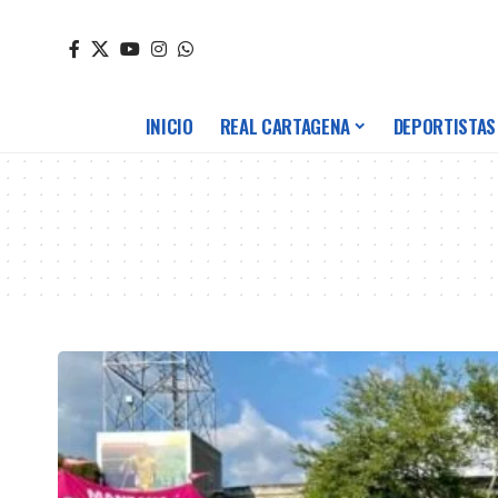
INICIO
REAL CARTAGENA
DEPORTISTAS