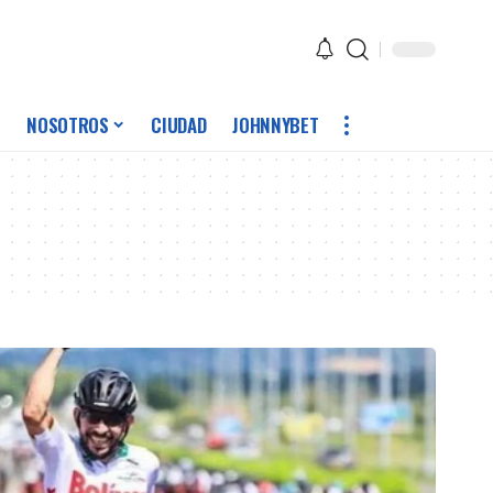
NOSOTROS
CIUDAD
JOHNNYBET