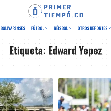
 BOLIVARENSES
FÚTBOL
BÉISBOL
OTROS DEPORTES
Etiqueta:
Edward Yepez