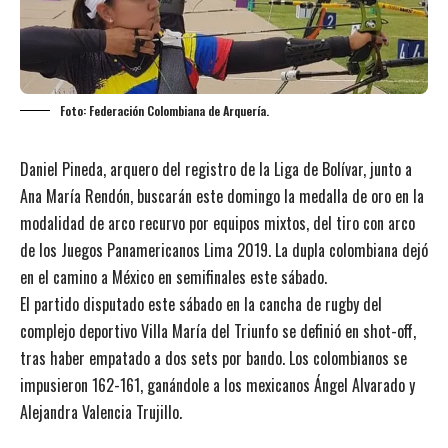
Foto: Federación Colombiana de Arquería.
Daniel Pineda, arquero del registro de la Liga de Bolívar, junto a
Ana María Rendón, buscarán este domingo la medalla de oro en la
modalidad de arco recurvo por equipos mixtos, del tiro con arco
de los Juegos Panamericanos Lima 2019. La dupla colombiana dejó
en el camino a México en semifinales este sábado.
El partido disputado este sábado en la cancha de rugby del
complejo deportivo Villa María del Triunfo se definió en shot-off,
tras haber empatado a dos sets por bando. Los colombianos se
impusieron 162-161, ganándole a los mexicanos Ángel Alvarado y
Alejandra Valencia Trujillo.