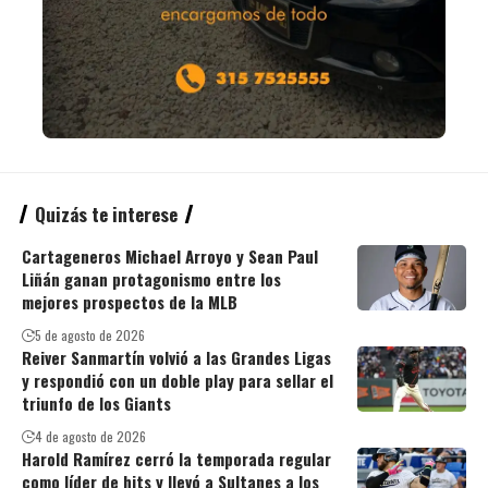
Quizás te interese
Cartageneros Michael Arroyo y Sean Paul
Liñán ganan protagonismo entre los
mejores prospectos de la MLB
5 de agosto de 2026
Reiver Sanmartín volvió a las Grandes Ligas
y respondió con un doble play para sellar el
triunfo de los Giants
4 de agosto de 2026
Harold Ramírez cerró la temporada regular
como líder de hits y llevó a Sultanes a los