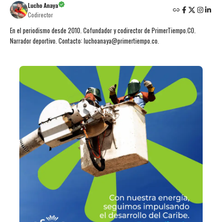
Lucho Anaya
Codirector
En el periodismo desde 2010. Cofundador y codirector de PrimerTiempo.CO.
Narrador deportivo. Contacto: luchoanaya@primertiempo.co.