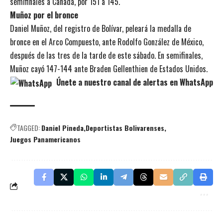
semifinales a Canadá, por 151 a 145.
Muñoz por el bronce
Daniel Muñoz, del registro de Bolívar, peleará la medalla de
bronce en el Arco Compuesto, ante Rodolfo González de México,
después de las tres de la tarde de este sábado. En semifinales,
Muñoz cayó 147-144 ante Braden Gellenthien de Estados Unidos.
Únete a nuestro canal de alertas en WhatsApp
TAGGED:
Daniel Pineda
Deportistas Bolivarenses
Juegos Panamericanos