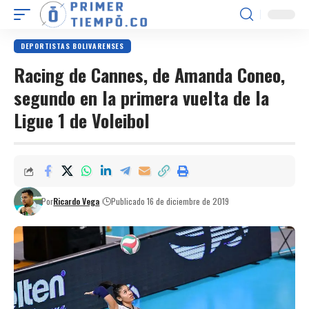
DEPORTISTAS BOLIVARENSES
Racing de Cannes, de Amanda Coneo,
segundo en la primera vuelta de la
Ligue 1 de Voleibol
Por
Ricardo Vega
Publicado 16 de diciembre de 2019