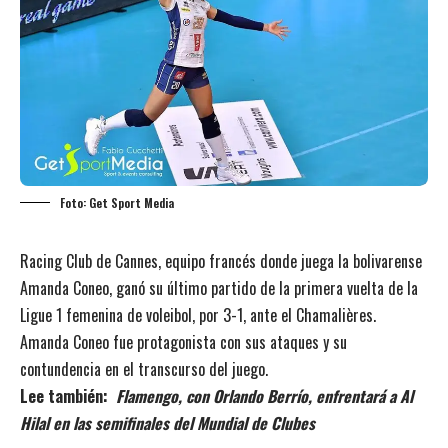
Foto: Get Sport Media
Racing Club de Cannes, equipo francés donde juega la bolivarense
Amanda Coneo, ganó su último partido de la primera vuelta de la
Ligue 1 femenina de voleibol, por 3-1, ante el Chamalières.
Amanda Coneo fue protagonista con sus ataques y su
contundencia en el transcurso del juego.
Lee también:
Flamengo, con Orlando Berrío, enfrentará a Al
Hilal en las semifinales del Mundial de Clubes