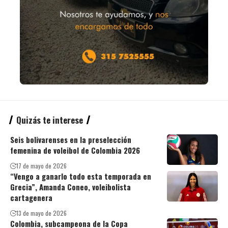
Quizás te interese
Seis bolivarenses en la preselección
femenina de voleibol de Colombia 2026
17 de mayo de 2026
“Vengo a ganarlo todo esta temporada en
Grecia”, Amanda Coneo, voleibolista
cartagenera
13 de mayo de 2026
Colombia, subcampeona de la Copa