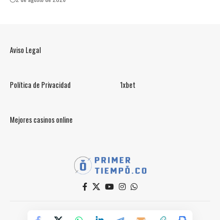
Aviso Legal
Política de Privacidad
1xbet
Mejores casinos online
© PrimerTiempo.CO 2025