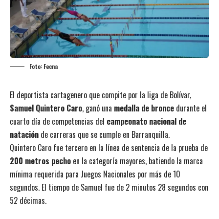
Foto: Fecna
El deportista cartagenero que compite por la liga de Bolívar,
Samuel Quintero Caro
, ganó una
medalla de bronce
durante el
cuarto día de competencias del
campeonato nacional de
natación
de carreras que se cumple en Barranquilla.
Quintero Caro fue tercero en la línea de sentencia de la prueba de
200 metros pecho
en la categoría mayores, batiendo la marca
mínima requerida para Juegos Nacionales por más de 10
segundos. El tiempo de Samuel fue de 2 minutos 28 segundos con
52 décimas.