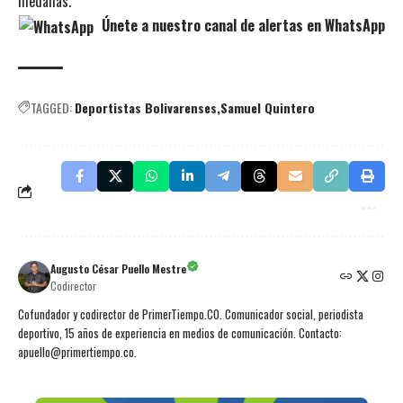
medallas.
Únete a nuestro canal de alertas en WhatsApp
TAGGED:
Deportistas Bolivarenses
Samuel Quintero
Augusto César Puello Mestre
Codirector
Cofundador y codirector de PrimerTiempo.CO. Comunicador social, periodista
deportivo, 15 años de experiencia en medios de comunicación. Contacto:
apuello@primertiempo.co.