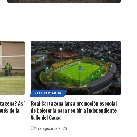
REAL CARTAGENA
rtagena? Así
Real Cartagena lanza promoción especial
pués de la
de boletería para recibir a Independiente
Valle del Cauca
4 de agosto de 2026