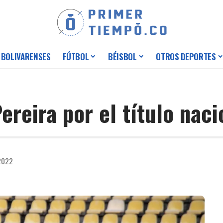
 BOLIVARENSES
FÚTBOL
BÉISBOL
OTROS DEPORTES
ereira por el título naci
 2022