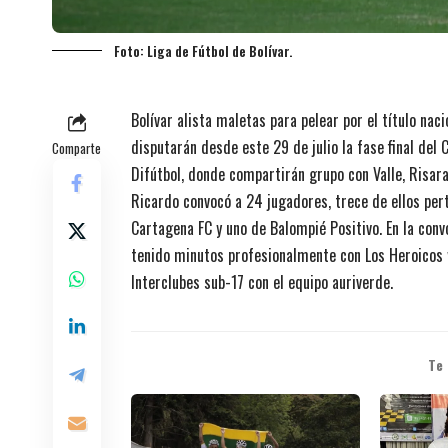
Foto: Liga de Fútbol de Bolívar.
Bolívar alista maletas para pelear por el título na
disputarán desde este 29 de julio la fase final del
Comparte
Difútbol, donde compartirán grupo con Valle, Risar
Ricardo convocó a 24 jugadores, trece de ellos pe
Cartagena FC y uno de Balompié Positivo. En la conv
tenido minutos profesionalmente con Los Heroicos 
Interclubes sub-17 con el equipo auriverde.
Te