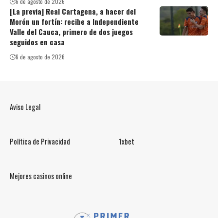
6 de agosto de 2026
[La previa] Real Cartagena, a hacer del
Morón un fortín: recibe a Independiente
Valle del Cauca, primero de dos juegos
seguidos en casa
6 de agosto de 2026
Aviso Legal
Política de Privacidad
1xbet
Mejores casinos online