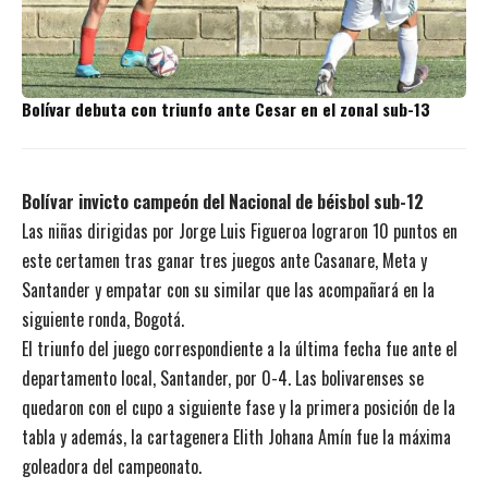
Bolívar debuta con triunfo ante Cesar en el zonal sub-13
Bolívar invicto campeón del Nacional de béisbol sub-12
Las niñas dirigidas por Jorge Luis Figueroa lograron 10 puntos en
este certamen tras ganar tres juegos ante Casanare, Meta y
Santander y empatar con su similar que las acompañará en la
siguiente ronda, Bogotá.
El triunfo del juego correspondiente a la última fecha fue ante el
departamento local, Santander, por 0-4. Las bolivarenses se
quedaron con el cupo a siguiente fase y la primera posición de la
tabla y además, la cartagenera Elith Johana Amín fue la máxima
goleadora del campeonato.