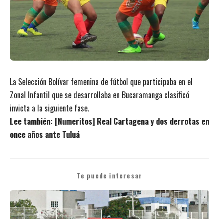
La Selección Bolívar femenina de fútbol que participaba en el
Zonal Infantil que se desarrollaba en Bucaramanga clasificó
invicta a la siguiente fase.
Lee también:
[Numeritos] Real Cartagena y dos derrotas en
once años ante Tuluá
Te puede interesar