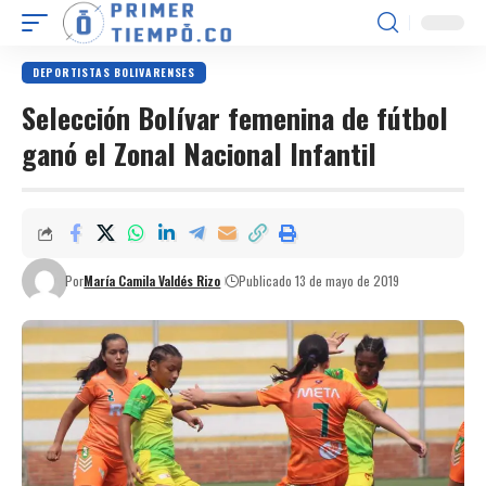
DEPORTISTAS BOLIVARENSES
Selección Bolívar femenina de fútbol
ganó el Zonal Nacional Infantil
Por
María Camila Valdés Rizo
Publicado 13 de mayo de 2019