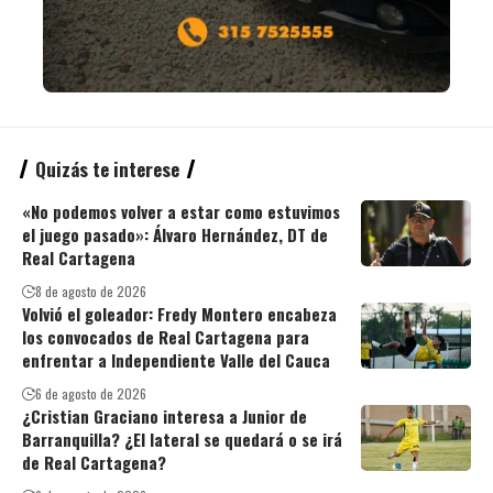
Quizás te interese
«No podemos volver a estar como estuvimos
el juego pasado»: Álvaro Hernández, DT de
Real Cartagena
8 de agosto de 2026
Volvió el goleador: Fredy Montero encabeza
los convocados de Real Cartagena para
enfrentar a Independiente Valle del Cauca
6 de agosto de 2026
¿Cristian Graciano interesa a Junior de
Barranquilla? ¿El lateral se quedará o se irá
de Real Cartagena?