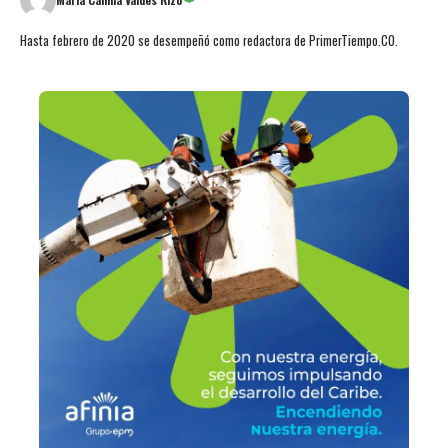
Hasta febrero de 2020 se desempeñó como redactora de PrimerTiempo.CO.