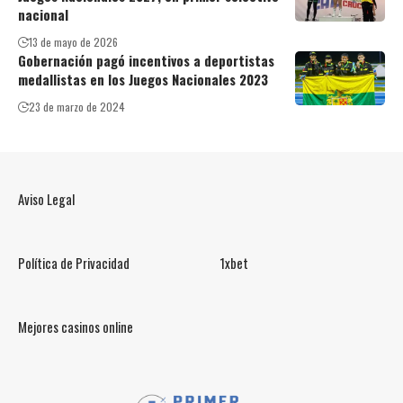
nacional
13 de mayo de 2026
Gobernación pagó incentivos a deportistas
medallistas en los Juegos Nacionales 2023
23 de marzo de 2024
Aviso Legal
Política de Privacidad
1xbet
Mejores casinos online