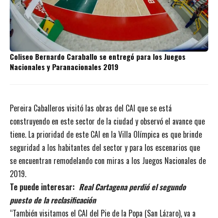
Coliseo Bernardo Caraballo se entregó para los Juegos
Nacionales y Paranacionales 2019
Pereira Caballeros visitó las obras del CAI que se está
construyendo en este sector de la ciudad y observó el avance que
tiene. La prioridad de este CAI en la Villa Olímpica es que brinde
seguridad a los habitantes del sector y para los escenarios que
se encuentran remodelando con miras a los Juegos Nacionales de
2019.
Te puede interesar:
Real Cartagena perdió el segundo
puesto de la reclasificación
“También visitamos el CAI del Pie de la Popa (San Lázaro), va a