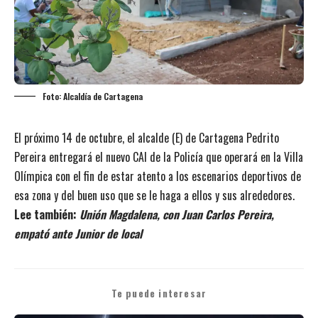
Foto: Alcaldía de Cartagena
El próximo 14 de octubre, el alcalde (E) de Cartagena Pedrito
Pereira entregará el nuevo CAI de la Policía que operará en la Villa
Olímpica con el fin de estar atento a los escenarios deportivos de
esa zona y del buen uso que se le haga a ellos y sus alrededores.
Lee también:
Unión Magdalena, con Juan Carlos Pereira,
empató ante Junior de local
Te puede interesar