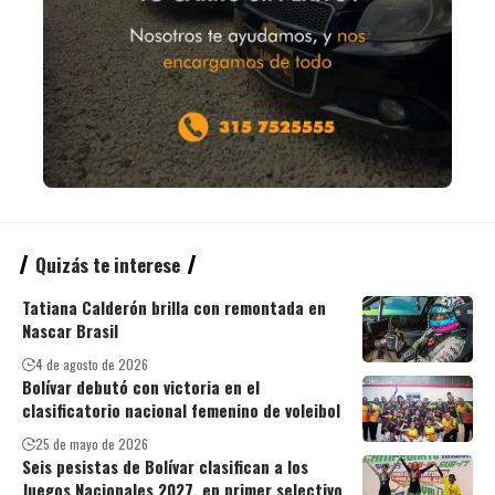
Quizás te interese
Tatiana Calderón brilla con remontada en
Nascar Brasil
4 de agosto de 2026
Bolívar debutó con victoria en el
clasificatorio nacional femenino de voleibol
25 de mayo de 2026
Seis pesistas de Bolívar clasifican a los
Juegos Nacionales 2027, en primer selectivo