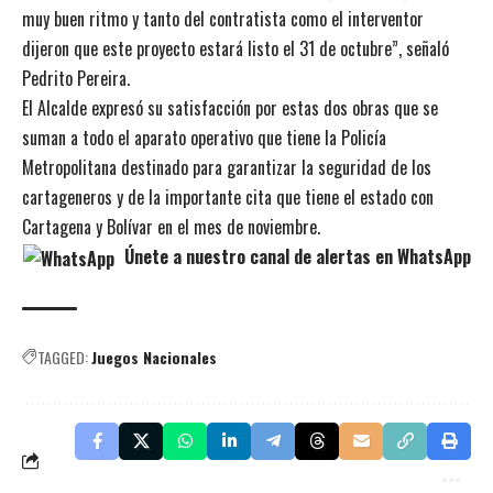
muy buen ritmo y tanto del contratista como el interventor
dijeron que este proyecto estará listo el 31 de octubre”, señaló
Pedrito Pereira.
El Alcalde expresó su satisfacción por estas dos obras que se
suman a todo el aparato operativo que tiene la Policía
Metropolitana destinado para garantizar la seguridad de los
cartageneros y de la importante cita que tiene el estado con
Cartagena y Bolívar en el mes de noviembre.
Únete a nuestro canal de alertas en WhatsApp
TAGGED:
Juegos Nacionales