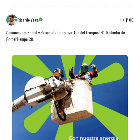
Ricardo Vega
Comunicador Social y Periodista Deportivo. Fan del Liverpool FC. Redactor de
PrimerTiempo.CO.