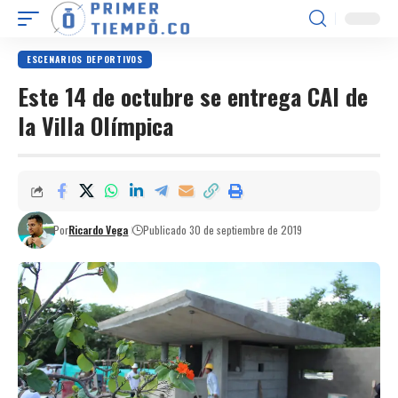
ESCENARIOS DEPORTIVOS
Este 14 de octubre se entrega CAI de
la Villa Olímpica
Por
Ricardo Vega
Publicado 30 de septiembre de 2019